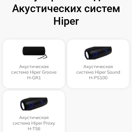
Акустических систем
Hiper
Акустическая
Акустическая
система Hiper Groove
система Hiper Sound
H-GR1
H-PS100
Акустическая
система Hiper Proxy
H-TS6