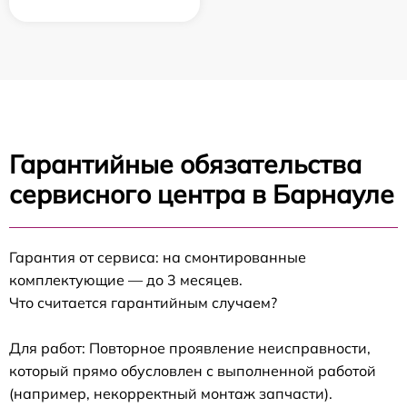
Гарантийные обязательства
сервисного центра в Барнауле
Гарантия от сервиса: на смонтированные
комплектующие — до 3 месяцев.
Что считается гарантийным случаем?
Для работ: Повторное проявление неисправности,
который прямо обусловлен с выполненной работой
(например, некорректный монтаж запчасти).