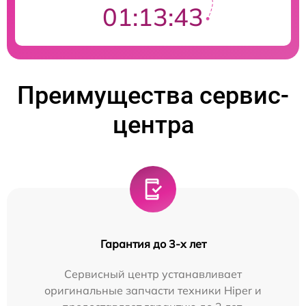
01:13:42
Преимущества сервис-
центра
Гарантия до 3-х лет
Сервисный центр устанавливает
оригинальные запчасти техники Hiper и