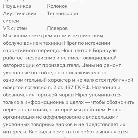
Наушников
Колонок
Акустических
Телевизоров
систем
VR систем
Плееров
Мы занимаемся ремонтом и техническим
обслуживанием техники Hiper по истечении
гарантийного периода. Наш центр в Барнауле
работает независимо и не имеет официальной
авторизации от производителя. Цены на ремонт,
указанные на сайте, носят исключительно
ознакомительный характер и не являются публичной
офертой согласно п. 2 ст. 437 ГК РФ. Названия и
обозначения торговой марки Hiper упоминаются
только в информационных целях — чтобы обозначить
перечень техники, с которой мы работаем. Наша
организация не аффилирована с владельцами
указанных товарных знаков и не представляет их
интересы. Все виды ремонтных работ выполняются