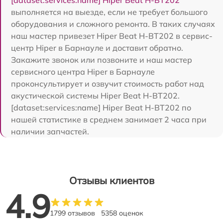
выполняется на выезде, если не требует большого
оборудования и сложного ремонта. В таких случаях
наш мастер привезет Hiper Beat H-BT202 в сервис-
центр Hiper в Барнауле и доставит обратно.
Закажите звонок или позвоните и наш мастер
сервисного центра Hiper в Барнауле
проконсультирует и озвучит стоимость работ над
акустической системы Hiper Beat H-BT202.
[dataset:services:name] Hiper Beat H-BT202 по
нашей статистике в среднем занимает 2 часа при
наличии запчастей.
Отзывы клиентов
4.9
1799 отзывов
5358 оценок