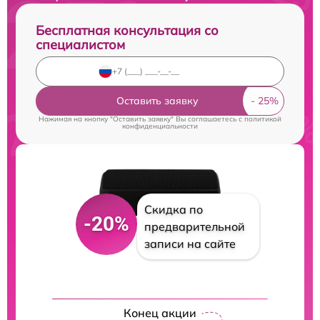
Бесплатная консультация со
специалистом
Оставить заявку
Нажимая на кнопку "Оставить заявку" Вы соглашаетесь c
политикой
конфиденциальности
Скидка по
-20%
предварительной
записи на сайте
Конец акции