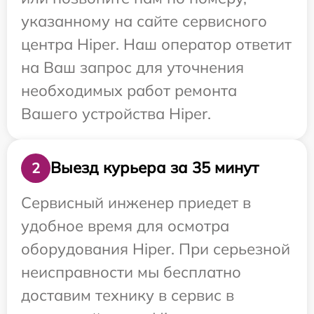
указанному на сайте сервисного
центра Hiper. Наш оператор ответит
на Ваш запрос для уточнения
необходимых работ ремонта
Вашего устройства Hiper.
Выезд курьера за 35 минут
2
Сервисный инженер приедет в
удобное время для осмотра
оборудования Hiper. При серьезной
неисправности мы бесплатно
доставим технику в сервис в