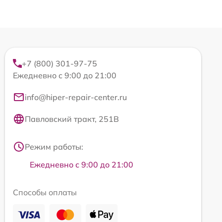
+7 (800) 301-97-75
Ежедневно с 9:00 до 21:00
info@hiper-repair-center.ru
Павловский тракт, 251В
Режим работы:
Ежедневно с 9:00 до 21:00
Способы оплаты