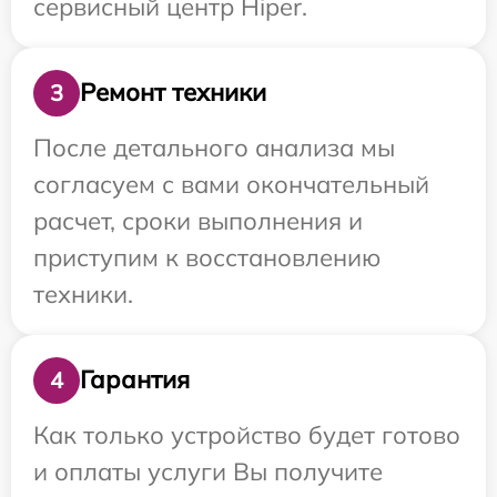
сервисный центр Hiper.
Ремонт техники
3
После детального анализа мы
согласуем с вами окончательный
расчет, сроки выполнения и
приступим к восстановлению
техники.
Гарантия
4
Как только устройство будет готово
и оплаты услуги Вы получите