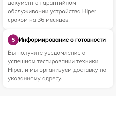
документ о гарантийном
обслуживании устройства Hiper
сроком на 36 месяцев.
Информирование о готовности
5
Вы получите уведомление о
успешном тестировании техники
Hiper, и мы организуем доставку по
указанному адресу.