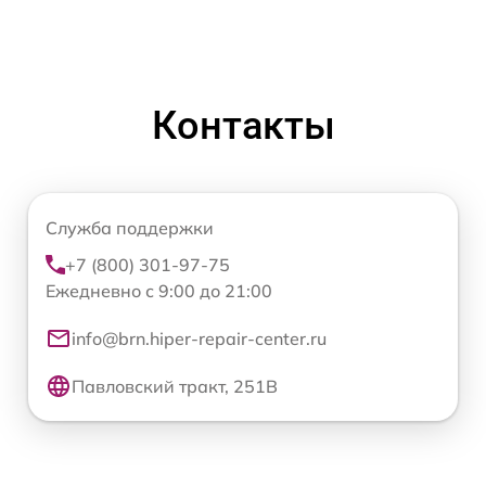
Контакты
Служба поддержки
+7 (800) 301-97-75
Ежедневно с 9:00 до 21:00
info@brn.hiper-repair-center.ru
Павловский тракт, 251В