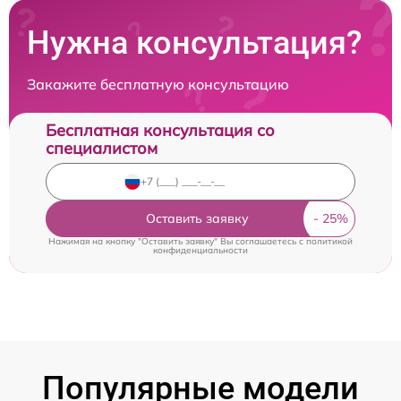
Нужна консультация?
Закажите бесплатную консультацию
Бесплатная консультация со
специалистом
Оставить заявку
Нажимая на кнопку "Оставить заявку" Вы соглашаетесь c
политикой
конфиденциальности
Популярные модели