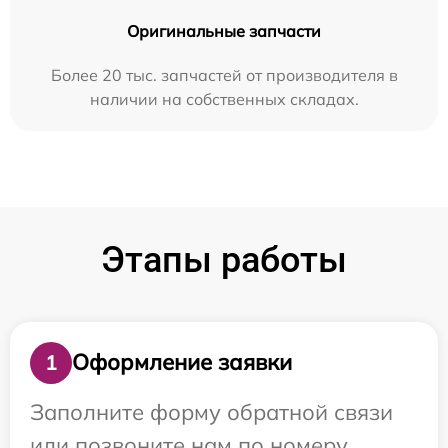
Оригинальные запчасти
Более 20 тыс. запчастей от производителя в
наличии на собственных складах.
Этапы работы
Оформление заявки
1
Заполните форму обратной связи
или позвоните нам по номеру,