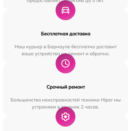
предоставляет гарантию до 3 лет.
Бесплатная доставка
Наш курьер в Барнауле бесплатно доставит
ваше устройство на ремонт и обратно.
Срочный ремонт
Большинство неисправностей техники Hiper мы
устраняем в течение 2 часов.