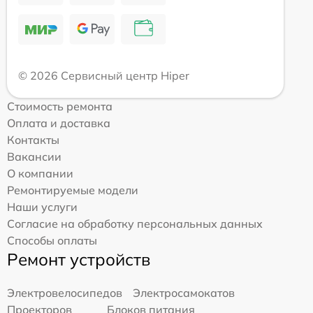
© 2026 Сервисный центр Hiper
Стоимость ремонта
Оплата и доставка
Контакты
Вакансии
О компании
Ремонтируемые модели
Наши услуги
Согласие на обработку персональных данных
Способы оплаты
Ремонт устройств
Электровелосипедов
Электросамокатов
Проекторов
Блоков питания