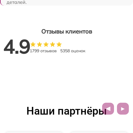
деталей.
Отзывы клиентов
4.9
1799 отзывов
5358 оценок
Наши партнёры