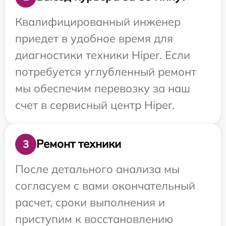
Квалифицированный инженер
приедет в удобное время для
диагностики техники Hiper. Если
потребуется углубленный ремонт
мы обеспечим перевозку за наш
счет в сервисный центр Hiper.
Ремонт техники
3
После детального анализа мы
согласуем с вами окончательный
расчет, сроки выполнения и
приступим к восстановлению