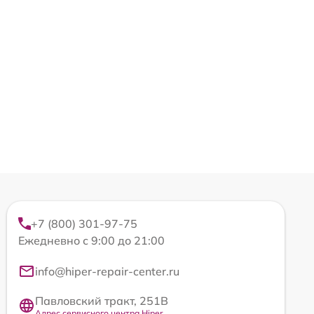
+7 (800) 301-97-75
Ежедневно с 9:00 до 21:00
info@hiper-repair-center.ru
Павловский тракт, 251В
Адрес сервисного центра Hiper