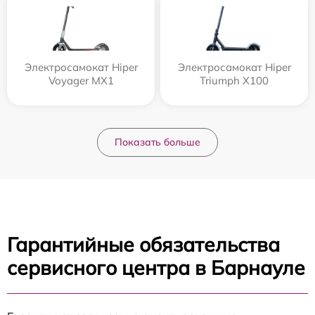
Электросамокат Hiper
Электросамокат Hiper
Voyager MX1
Triumph X100
Показать больше
Гарантийные обязательства
сервисного центра в Барнауле