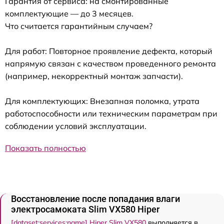
Гарантия от сервиса: на смонтированные
комплектующие — до 3 месяцев.
Что считается гарантийным случаем?
Для работ: Повторное проявление дефекта, который
напрямую связан с качеством проведенного ремонта
(например, некорректный монтаж запчасти).
Для комплектующих: Внезапная поломка, утрата
работоспособности или техническим параметрам при
соблюдении условий эксплуатации.
Показать полностью
Восстановление после попадания влаги
электросамоката Slim VX580 Hiper
[dataset:services:name] Hiper Slim VX580
выполняется в