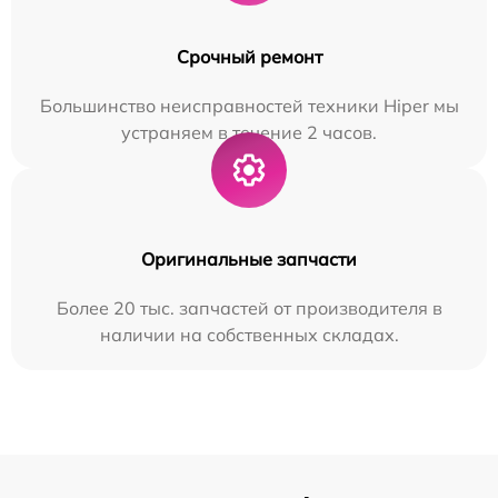
Срочный ремонт
Большинство неисправностей техники Hiper мы
устраняем в течение 2 часов.
Оригинальные запчасти
Более 20 тыс. запчастей от производителя в
наличии на собственных складах.