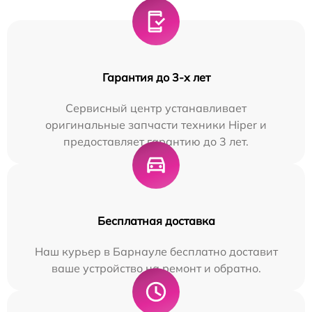
Гарантия до 3-х лет
Сервисный центр устанавливает
оригинальные запчасти техники Hiper и
предоставляет гарантию до 3 лет.
Бесплатная доставка
Наш курьер в Барнауле бесплатно доставит
ваше устройство на ремонт и обратно.