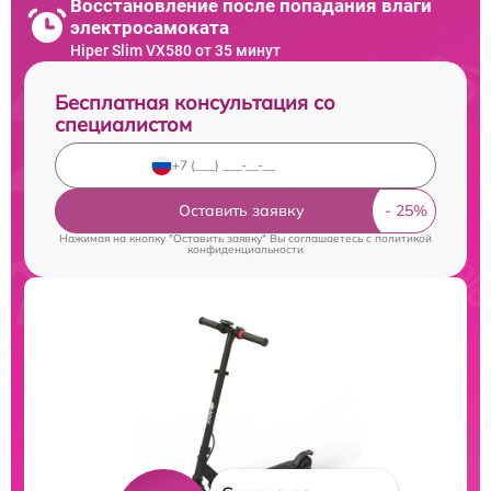
Восстановление после попадания влаги
электросамоката
Hiper Slim VX580 от 35 минут
Бесплатная консультация со
специалистом
Оставить заявку
Нажимая на кнопку "Оставить заявку" Вы соглашаетесь c
политикой
конфиденциальности