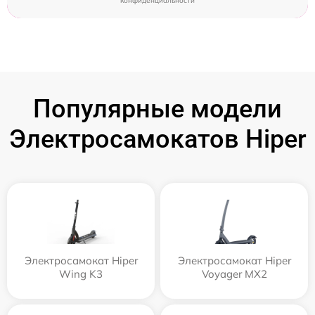
конфиденциальности
Популярные модели
Электросамокатов Hiper
Электросамокат Hiper
Электросамокат Hiper
Wing K3
Voyager MX2