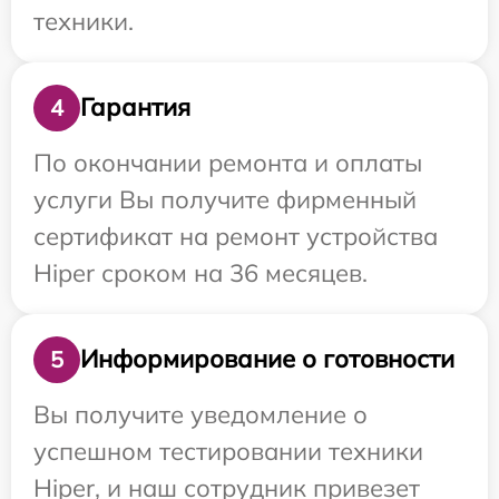
техники.
Гарантия
4
По окончании ремонта и оплаты
услуги Вы получите фирменный
сертификат на ремонт устройства
Hiper сроком на 36 месяцев.
Информирование о готовности
5
Вы получите уведомление о
успешном тестировании техники
Hiper, и наш сотрудник привезет