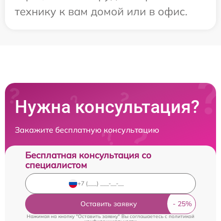
технику к вам домой или в офис.
Нужна консультация?
Закажите бесплатную консультацию
Бесплатная консультация со
специалистом
Оставить заявку
Нажимая на кнопку "Оставить заявку" Вы соглашаетесь c
политикой