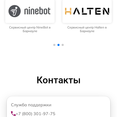
Сервисный центр NineBot в
Сервисный центр Halten в
Барнауле
Барнауле
Контакты
Служба поддержки
+7 (800) 301-97-75