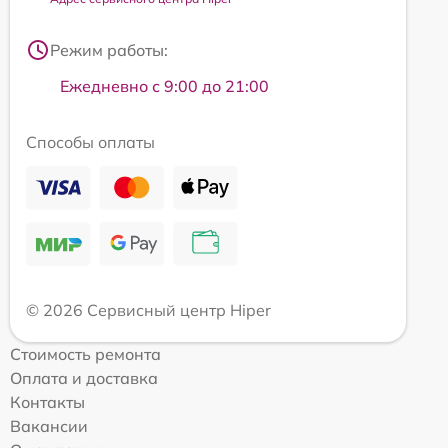
Режим работы:
Ежедневно с 9:00 до 21:00
Способы оплаты
© 2026 Сервисный центр Hiper
Стоимость ремонта
Оплата и доставка
Контакты
Вакансии