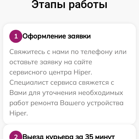
Этапы работы
Оформление заявки
1
Свяжитесь с нами по телефону или
оставьте заявку на сайте
сервисного центра Hiper.
Специалист сервиса свяжется с
Вами для уточнения необходимых
работ ремонта Вашего устройства
Hiper.
Выезд курьера за 35 минут
2