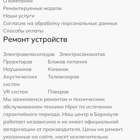
О компании
Ремонтируемые модели
Наши услуги
Согласие на обработку персональных данных
Способы оплаты
Ремонт устройств
Электровелосипедов
Электросамокатов
Проекторов
Блоков питания
Наушников
Колонок
Акустических
Телевизоров
систем
VR систем
Плееров
Мы занимаемся ремонтом и техническим
обслуживанием техники Hiper по истечении
гарантийного периода. Наш центр в Барнауле
работает независимо и не имеет официальной
авторизации от производителя. Цены на ремонт,
указанные на сайте, носят исключительно