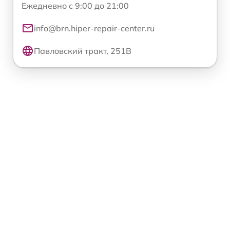
Ежедневно с 9:00 до 21:00
info@brn.hiper-repair-center.ru
Павловский тракт, 251В