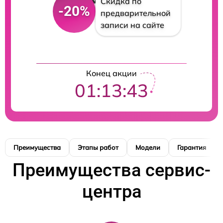
Скидка по
-20%
предварительной
записи на сайте
Конец акции
01:13:42
Преимущества
Этапы работ
Модели
Гарантия
Преимущества сервис-
центра