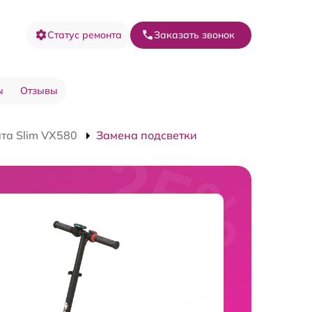
Статус ремонта
Заказать звонок
ы
Отзывы
та Slim VX580
Замена подсветки