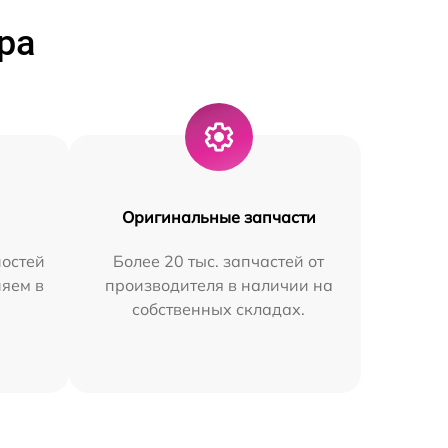
ра
Оригинальные запчасти
остей
Более 20 тыс. запчастей от
няем в
производителя в наличии на
собственных складах.