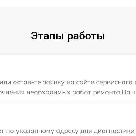
Этапы работы
ли оставьте заявку на сайте сервисного 
очнения необходимых работ ремонта Ваше
 по указанному адресу для диагностики т