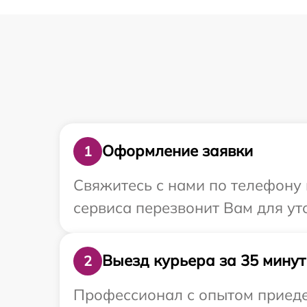
Оформление заявки
1
Свяжитесь с нами по телефону и
сервиса перезвонит Вам для ут
Выезд курьера за 35 минут
2
Профессионал с опытом приедет