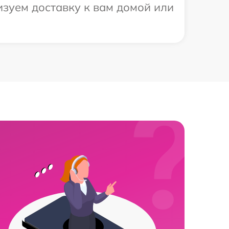
изуем доставку к вам домой или