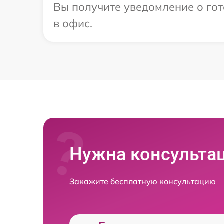
Вы получите уведомление о гот
в офис.
Нужна консульта
Закажите бесплатную консультацию