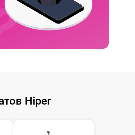
тов Hiper