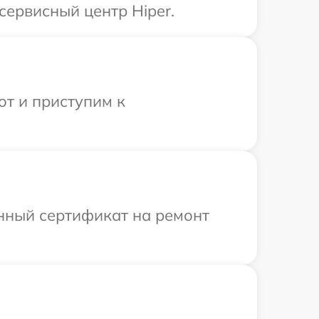
сервисный центр Hiper.
от и приступим к
енный сертификат на ремонт