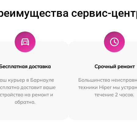
реимущества сервис-цент
Бесплатная доставка
Срочный ремонт
аш курьер в Барнауле
Большинство неисправн
сплатно доставит ваше
техники Hiper мы устра
стройство на ремонт и
течение 2 часов.
обратно.