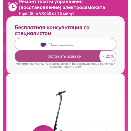
Ремонт платы управления
(восстановление) электросамоката
Hiper Slim VX660 от 35 минут
Бесплатная консультация со
специалистом
Оставить заявку
Нажимая на кнопку "Оставить заявку" Вы соглашаетесь c
политикой
конфиденциальности