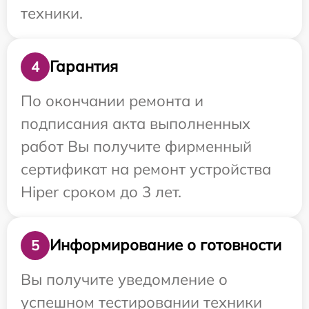
техники.
Гарантия
4
По окончании ремонта и
подписания акта выполненных
работ Вы получите фирменный
сертификат на ремонт устройства
Hiper сроком до 3 лет.
Информирование о готовности
5
Вы получите уведомление о
успешном тестировании техники