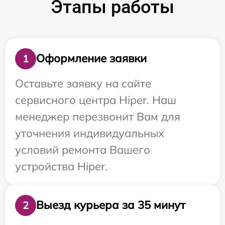
Этапы работы
Оформление заявки
1
Оставьте заявку на сайте
сервисного центра Hiper. Наш
менеджер перезвонит Вам для
уточнения индивидуальных
условий ремонта Вашего
устройства Hiper.
Выезд курьера за 35 минут
2