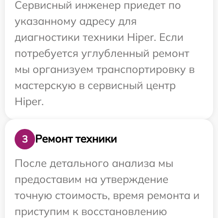
Сервисный инженер приедет по
указанному адресу для
диагностики техники Hiper. Если
потребуется углубленный ремонт
мы организуем транспортировку в
мастерскую в сервисный центр
Hiper.
Ремонт техники
3
После детального анализа мы
предоставим на утверждение
точную стоимость, время ремонта и
приступим к восстановлению