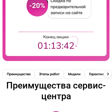
Скидка по
-20%
предварительной
записи на сайте
Конец акции
01:13:41
Преимущества
Этапы работ
Модели
Гарантия
Преимущества сервис-
центра