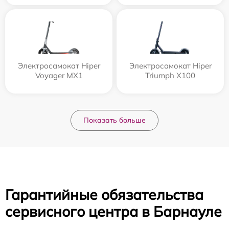
Электросамокат Hiper
Электросамокат Hiper
Voyager MX1
Triumph X100
Показать больше
Гарантийные обязательства
сервисного центра в Барнауле