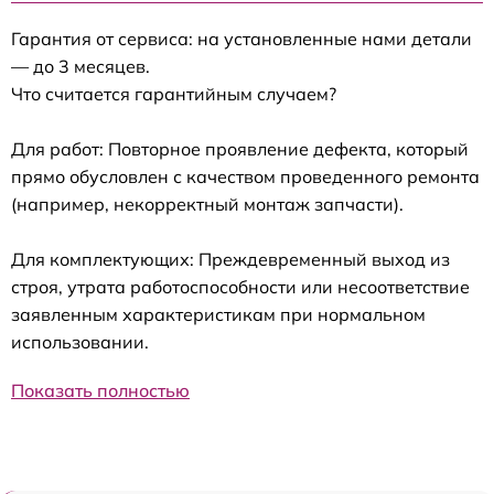
Гарантия от сервиса: на установленные нами детали
— до 3 месяцев.
Что считается гарантийным случаем?
Для работ: Повторное проявление дефекта, который
прямо обусловлен с качеством проведенного ремонта
(например, некорректный монтаж запчасти).
Для комплектующих: Преждевременный выход из
строя, утрата работоспособности или несоответствие
заявленным характеристикам при нормальном
использовании.
Показать полностью