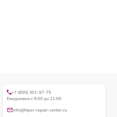
+7 (800) 301-97-75
Ежедневно с 9:00 до 21:00
info@hiper-repair-center.ru