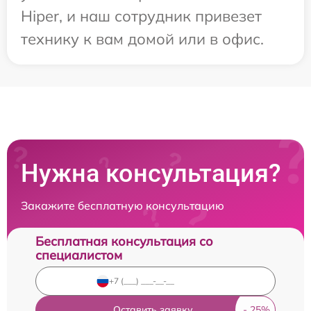
Hiper, и наш сотрудник привезет
технику к вам домой или в офис.
Нужна консультация?
Закажите бесплатную консультацию
Бесплатная консультация со
специалистом
Оставить заявку