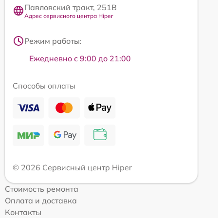
Павловский тракт, 251В
Адрес сервисного центра Hiper
Режим работы:
Ежедневно с 9:00 до 21:00
Способы оплаты
© 2026 Сервисный центр Hiper
Стоимость ремонта
Оплата и доставка
Контакты