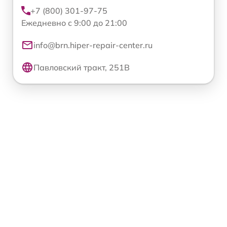
+7 (800) 301-97-75
Ежедневно с 9:00 до 21:00
info@brn.hiper-repair-center.ru
Павловский тракт, 251В