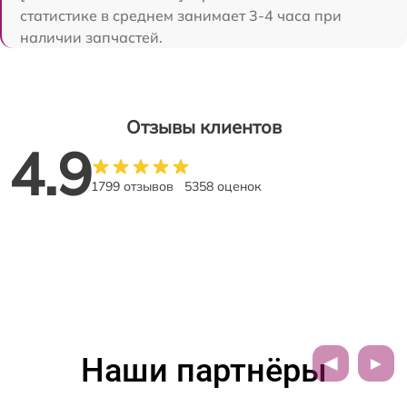
статистике в среднем занимает 3-4 часа при
наличии запчастей.
Отзывы клиентов
4.9
1799 отзывов
5358 оценок
Наши партнёры