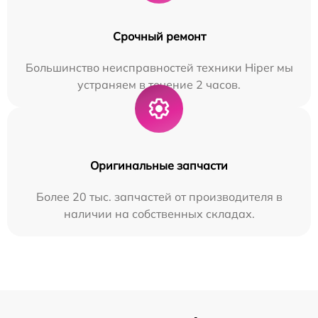
Срочный ремонт
Большинство неисправностей техники Hiper мы
устраняем в течение 2 часов.
Оригинальные запчасти
Более 20 тыс. запчастей от производителя в
наличии на собственных складах.