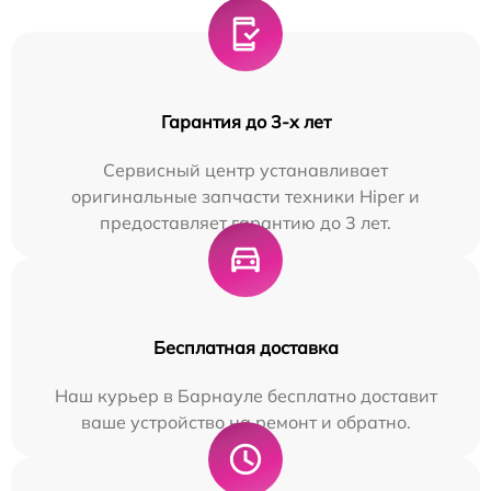
Гарантия до 3-х лет
Сервисный центр устанавливает
оригинальные запчасти техники Hiper и
предоставляет гарантию до 3 лет.
Бесплатная доставка
Наш курьер в Барнауле бесплатно доставит
ваше устройство на ремонт и обратно.