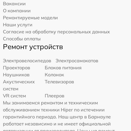
Вакансии
О компании
Ремонтируемые модели
Наши услуги
Согласие на обработку персональных данных
Способы оплаты
Ремонт устройств
Электровелосипедов
Электросамокатов
Проекторов
Блоков питания
Наушников
Колонок
Акустических
Телевизоров
систем
VR систем
Плееров
Мы занимаемся ремонтом и техническим
обслуживанием техники Hiper по истечении
гарантийного периода. Наш центр в Барнауле
работает независимо и не имеет официальной
авторизации от производителя. Цены на ремонт,