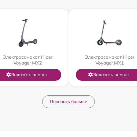
Электросамокат Hiper
Электросамокат Hiper
Voyager MX2
Voyager MX1
Заказать ремонт
Заказать ремонт
Показать больше