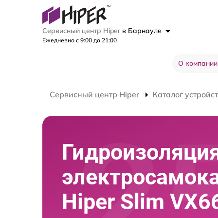
Сервисный центр Hiper
в Барнауле
Ежедневно с 9:00 до 21:00
О компании
Сервисный центр Hiper
Каталог устройс
Гидроизоляци
электросамок
Hiper Slim VX6