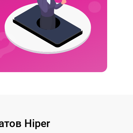
тов Hiper