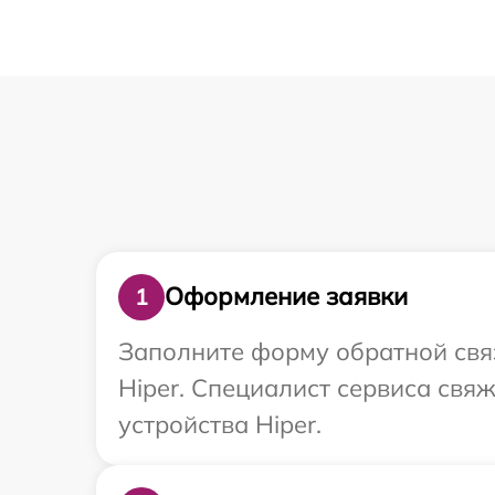
Оформление заявки
1
Заполните форму обратной связ
Hiper. Специалист сервиса свя
устройства Hiper.