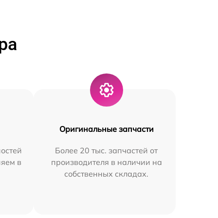
ра
Оригинальные запчасти
остей
Более 20 тыс. запчастей от
няем в
производителя в наличии на
собственных складах.