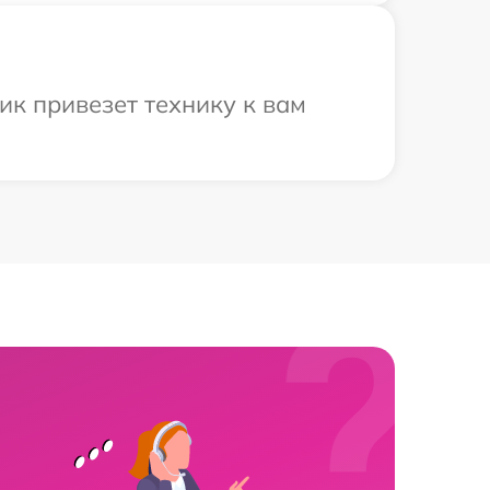
ик привезет технику к вам