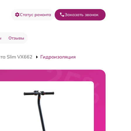
Статус ремонта
Заказать звонок
ы
Отзывы
та Slim VX662
Гидроизоляция