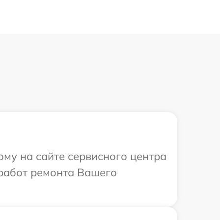
ому на сайте сервисного центра
 работ ремонта Вашего