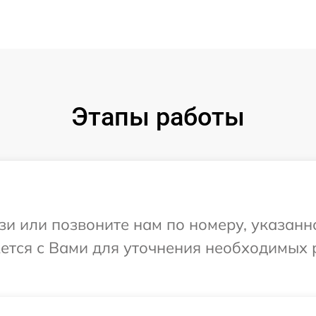
Этапы работы
и или позвоните нам по номеру, указанн
жется с Вами для уточнения необходимых