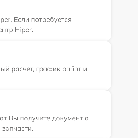
er. Если потребуется
нтр Hiper.
ый расчет, график работ и
от Вы получите документ о
 запчасти.