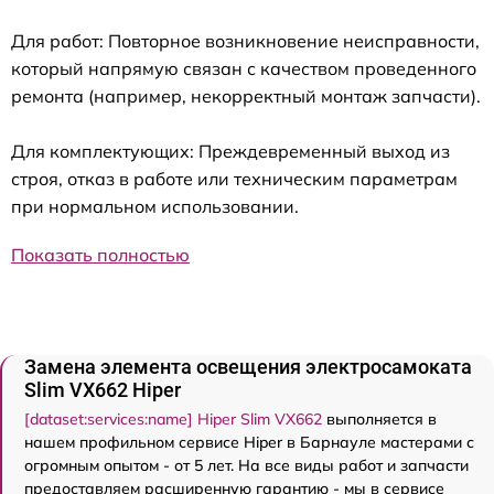
Для работ: Повторное возникновение неисправности,
который напрямую связан с качеством проведенного
ремонта (например, некорректный монтаж запчасти).
Для комплектующих: Преждевременный выход из
строя, отказ в работе или техническим параметрам
при нормальном использовании.
Показать полностью
Замена элемента освещения электросамоката
Slim VX662 Hiper
[dataset:services:name] Hiper Slim VX662
выполняется в
нашем профильном сервисе Hiper в Барнауле мастерами с
огромным опытом - от 5 лет. На все виды работ и запчасти
предоставляем расширенную гарантию - мы в сервисе