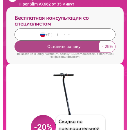
Hiper Slim VX662 от 35 минут
Бесплатная консультация со
специалистом
Оставить заявку
Нажимая на кнопку "Оставить заявку" Вы соглашаетесь c
политикой
конфиденциальности
Скидка по
-20%
предварительной