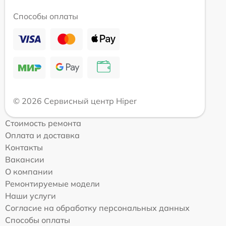
Способы оплаты
© 2026 Сервисный центр Hiper
Стоимость ремонта
Оплата и доставка
Контакты
Вакансии
О компании
Ремонтируемые модели
Наши услуги
Согласие на обработку персональных данных
Способы оплаты