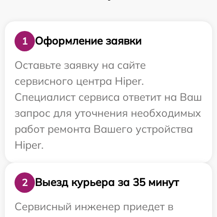
Оформление заявки
1
Оставьте заявку на сайте
сервисного центра Hiper.
Специалист сервиса ответит на Ваш
запрос для уточнения необходимых
работ ремонта Вашего устройства
Hiper.
Выезд курьера за 35 минут
2
Сервисный инженер приедет в