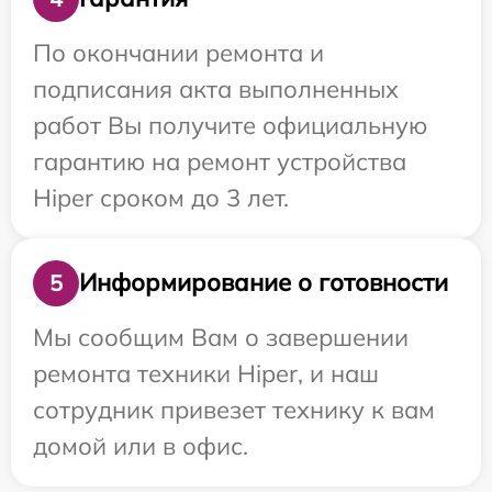
По окончании ремонта и
подписания акта выполненных
работ Вы получите официальную
гарантию на ремонт устройства
Hiper сроком до 3 лет.
Информирование о готовности
5
Мы сообщим Вам о завершении
ремонта техники Hiper, и наш
сотрудник привезет технику к вам
домой или в офис.