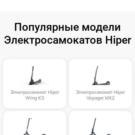
Популярные модели
Электросамокатов Hiper
Электросамокат Hiper
Электросамокат Hiper
Wing K3
Voyager MX2