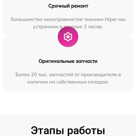
Срочный ремонт
Большинство неисправностей техники Hiper мы
устраняем в течение 2 часов.
Оригинальные запчасти
Более 20 тыс. запчастей от производителя в
наличии на собственных складах.
Этапы работы