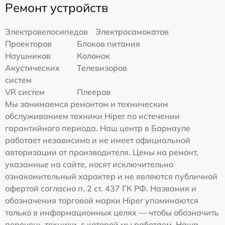
Ремонт устройств
Электровелосипедов
Электросамокатов
Проекторов
Блоков питания
Наушников
Колонок
Акустических
Телевизоров
систем
VR систем
Плееров
Мы занимаемся ремонтом и техническим
обслуживанием техники Hiper по истечении
гарантийного периода. Наш центр в Барнауле
работает независимо и не имеет официальной
авторизации от производителя. Цены на ремонт,
указанные на сайте, носят исключительно
ознакомительный характер и не являются публичной
офертой согласно п. 2 ст. 437 ГК РФ. Названия и
обозначения торговой марки Hiper упоминаются
только в информационных целях — чтобы обозначить
перечень техники, с которой мы работаем. Наша