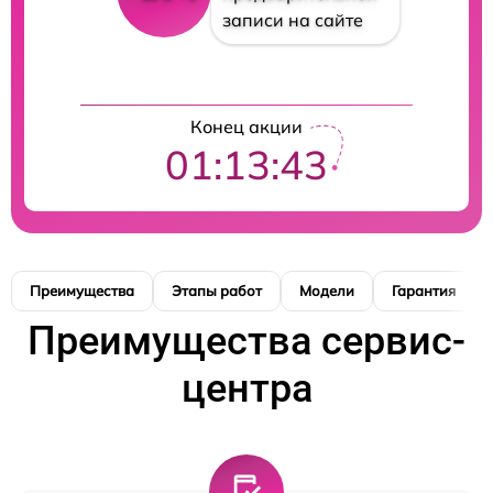
записи на сайте
Конец акции
01:13:42
Преимущества
Этапы работ
Модели
Гарантия
Преимущества сервис-
центра