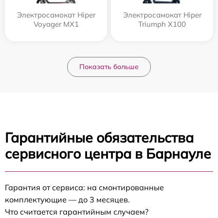
Электросамокат Hiper
Электросамокат Hiper
Voyager MX1
Triumph X100
Показать больше
Гарантийные обязательства
сервисного центра в Барнауле
Гарантия от сервиса: на смонтированные
комплектующие — до 3 месяцев.
Что считается гарантийным случаем?