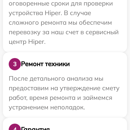
оговоренные сроки для проверки
устройства Hiper. В случае
сложного ремонта мы обеспечим
перевозку за наш счет в сервисный
центр Hiper.
Ремонт техники
3
После детального анализа мы
предоставим на утверждение смету
работ, время ремонта и займемся
устранением неполадок.
Гарантия
4