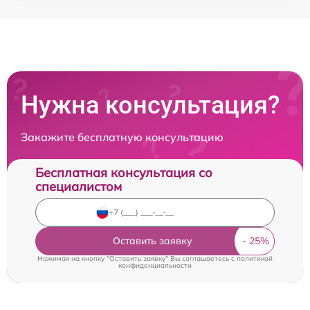
Нужна консультация?
Закажите бесплатную консультацию
Бесплатная консультация со
специалистом
Оставить заявку
Нажимая на кнопку "Оставить заявку" Вы соглашаетесь c
политикой
конфиденциальности