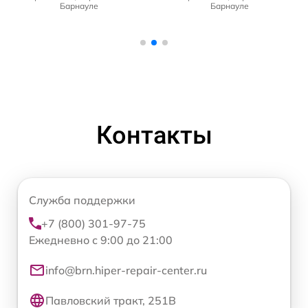
Барнауле
Барнауле
Контакты
Служба поддержки
+7 (800) 301-97-75
Ежедневно с 9:00 до 21:00
info@brn.hiper-repair-center.ru
Павловский тракт, 251В