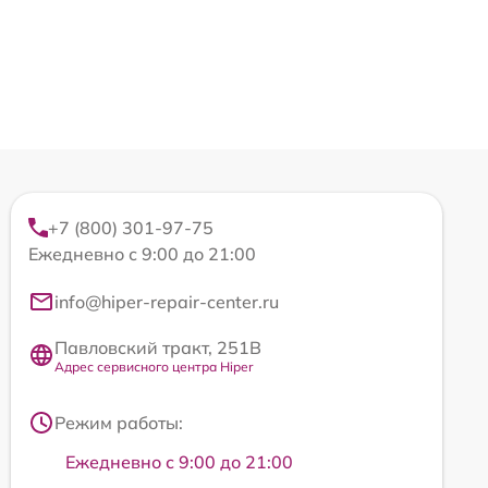
+7 (800) 301-97-75
Ежедневно с 9:00 до 21:00
info@hiper-repair-center.ru
Павловский тракт, 251В
Адрес сервисного центра Hiper
Режим работы:
Ежедневно с 9:00 до 21:00