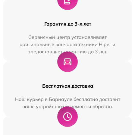
Гарантия до 3-х лет
Сервисный центр устанавливает
оригинальные запчасти техники Hiper и
предоставляет гарантию до 3 лет.
Бесплатная доставка
Наш курьер в Барнауле бесплатно доставит
ваше устройство на ремонт и обратно.