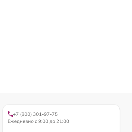
+7 (800) 301-97-75
Ежедневно с 9:00 до 21:00