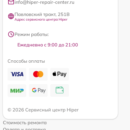
info@hiper-repair-center.ru
Павловский тракт, 251В
Адрес сервисного центра Hiper
Режим работы:
Ежедневно с 9:00 до 21:00
Способы оплаты
© 2026 Сервисный центр Hiper
Стоимость ремонта
Оплата и доставка