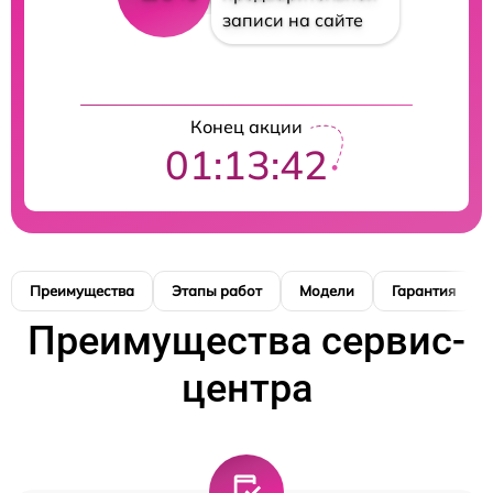
записи на сайте
Конец акции
01:13:41
Преимущества
Этапы работ
Модели
Гарантия
Преимущества сервис-
центра