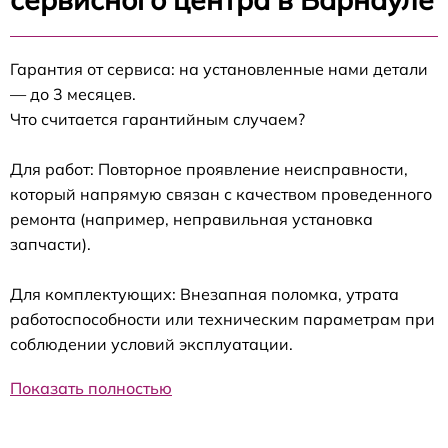
Гарантия от сервиса: на установленные нами детали
— до 3 месяцев.
Что считается гарантийным случаем?
Для работ: Повторное проявление неисправности,
который напрямую связан с качеством проведенного
ремонта (например, неправильная установка
запчасти).
Для комплектующих: Внезапная поломка, утрата
работоспособности или техническим параметрам при
соблюдении условий эксплуатации.
Показать полностью