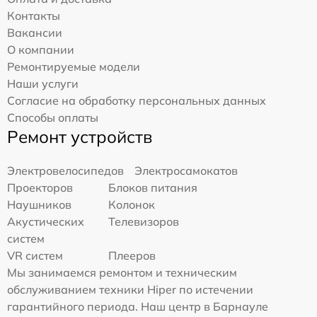
Контакты
Вакансии
О компании
Ремонтируемые модели
Наши услуги
Согласие на обработку персональных данных
Способы оплаты
Ремонт устройств
Электровелосипедов
Электросамокатов
Проекторов
Блоков питания
Наушников
Колонок
Акустических
Телевизоров
систем
VR систем
Плееров
Мы занимаемся ремонтом и техническим
обслуживанием техники Hiper по истечении
гарантийного периода. Наш центр в Барнауле