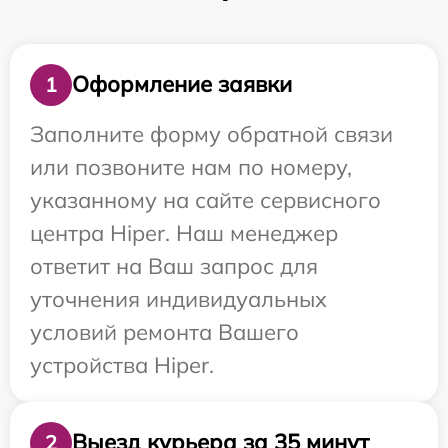
Оформление заявки
1
Заполните форму обратной связи
или позвоните нам по номеру,
указанному на сайте сервисного
центра Hiper. Наш менеджер
ответит на Ваш запрос для
уточнения индивидуальных
условий ремонта Вашего
устройства Hiper.
Выезд курьера за 35 минут
2