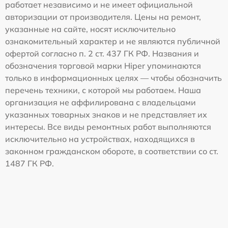
работает независимо и не имеет официальной
авторизации от производителя. Цены на ремонт,
указанные на сайте, носят исключительно
ознакомительный характер и не являются публичной
офертой согласно п. 2 ст. 437 ГК РФ. Названия и
обозначения торговой марки Hiper упоминаются
только в информационных целях — чтобы обозначить
перечень техники, с которой мы работаем. Наша
организация не аффилирована с владельцами
указанных товарных знаков и не представляет их
интересы. Все виды ремонтных работ выполняются
исключительно на устройствах, находящихся в
законном гражданском обороте, в соответствии со ст.
1487 ГК РФ.