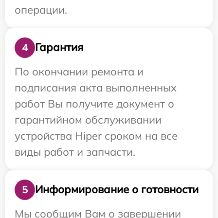
операции.
Гарантия
4
По окончании ремонта и
подписания акта выполненных
работ Вы получите документ о
гарантийном обслуживании
устройства Hiper сроком на все
виды работ и запчасти.
Информирование о готовности
5
Мы сообщим Вам о завершении