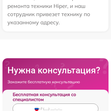
ремонта техники Hiper, и наш
сотрудник привезет технику по
указанному адресу.
Нужна консультация?
Закажите бесплатную консультацию
Бесплатная консультация со
специалистом