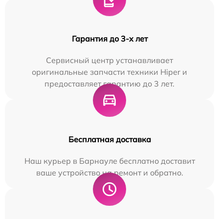
Гарантия до 3-х лет
Сервисный центр устанавливает
оригинальные запчасти техники Hiper и
предоставляет гарантию до 3 лет.
Бесплатная доставка
Наш курьер в Барнауле бесплатно доставит
ваше устройство на ремонт и обратно.