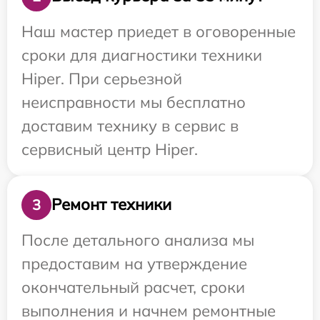
Наш мастер приедет в оговоренные
сроки для диагностики техники
Hiper. При серьезной
неисправности мы бесплатно
доставим технику в сервис в
сервисный центр Hiper.
Ремонт техники
3
После детального анализа мы
предоставим на утверждение
окончательный расчет, сроки
выполнения и начнем ремонтные