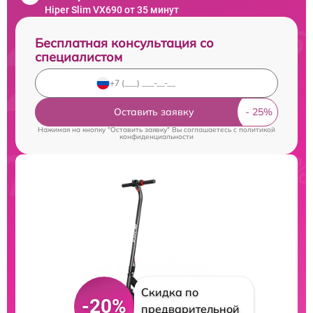
Hiper Slim VX690 от 35 минут
Бесплатная консультация со
специалистом
Оставить заявку
Нажимая на кнопку "Оставить заявку" Вы соглашаетесь c
политикой
конфиденциальности
Скидка по
-20%
предварительной