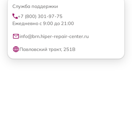
Служба поддержки
+7 (800) 301-97-75
Ежедневно с 9:00 до 21:00
info@brn.hiper-repair-center.ru
Павловский тракт, 251В