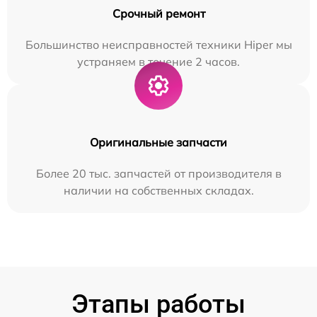
Срочный ремонт
Большинство неисправностей техники Hiper мы
устраняем в течение 2 часов.
Оригинальные запчасти
Более 20 тыс. запчастей от производителя в
наличии на собственных складах.
Этапы работы