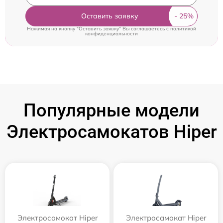
Оставить заявку
Нажимая на кнопку "Оставить заявку" Вы соглашаетесь c
политикой
конфиденциальности
Популярные модели
Электросамокатов Hiper
Электросамокат Hiper
Электросамокат Hiper