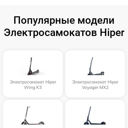
Популярные модели
Электросамокатов Hiper
Электросамокат Hiper
Электросамокат Hiper
Wing K3
Voyager MX2