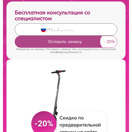
Бесплатная консультация со
специалистом
Оставить заявку
Нажимая на кнопку "Оставить заявку" Вы соглашаетесь c
политикой
конфиденциальности
Скидка по
-20%
предварительной
записи на сайте