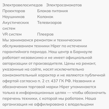
Электровелосипедов
Электросамокатов
Проекторов
Блоков питания
Наушников
Колонок
Акустических
Телевизоров
систем
VR систем
Плееров
Мы занимаемся ремонтом и техническим
обслуживанием техники Hiper по истечении
гарантийного периода. Наш центр в Барнауле
работает независимо и не имеет официальной
авторизации от производителя. Цены на ремонт,
указанные на сайте, носят исключительно
ознакомительный характер и не являются публичной
офертой согласно п. 2 ст. 437 ГК РФ. Названия и
обозначения торговой марки Hiper упоминаются
только в информационных целях — чтобы обозначить
перечень техники, с которой мы работаем. Наша
организация не аффилирована с владельцами