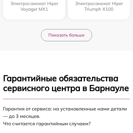
Электросамокат Hiper
Электросамокат Hiper
Voyager MX1
Triumph X100
Показать больше
Гарантийные обязательства
сервисного центра в Барнауле
Гарантия от сервиса: на установленные нами детали
— до 3 месяцев.
Что считается гарантийным случаем?