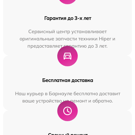
Гарантия до 3-х лет
Сервисный центр устанавливает
оригинальные запчасти техники Hiper и
предоставляет гарантию до 3 лет.
Бесплатная доставка
Наш курьер в Барнауле бесплатно доставит
ваше устройство на ремонт и обратно.
Срочный ремонт