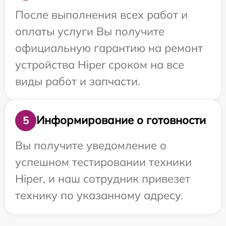
После выполнения всех работ и
оплаты услуги Вы получите
официальную гарантию на ремонт
устройства Hiper сроком на все
виды работ и запчасти.
Информирование о готовности
5
Вы получите уведомление о
успешном тестировании техники
Hiper, и наш сотрудник привезет
технику по указанному адресу.