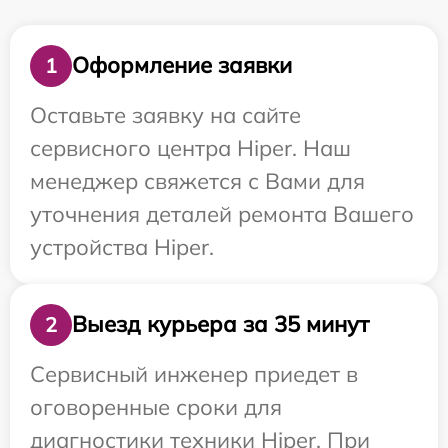
Оформление заявки
1
Оставьте заявку на сайте
сервисного центра Hiper. Наш
менеджер свяжется с Вами для
уточнения деталей ремонта Вашего
устройства Hiper.
Выезд курьера за 35 минут
2
Сервисный инженер приедет в
оговоренные сроки для
диагностики техники Hiper. При