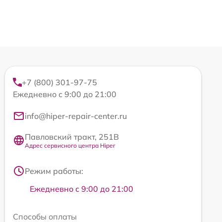
+7 (800) 301-97-75
Ежедневно с 9:00 до 21:00
info@hiper-repair-center.ru
Павловский тракт, 251В
Адрес сервисного центра Hiper
Режим работы:
Ежедневно с 9:00 до 21:00
Способы оплаты