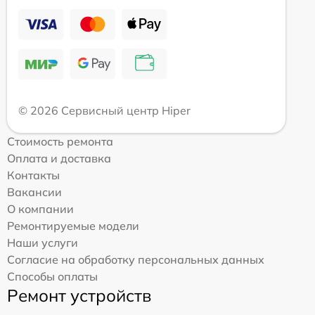
© 2026 Сервисный центр Hiper
Стоимость ремонта
Оплата и доставка
Контакты
Вакансии
О компании
Ремонтируемые модели
Наши услуги
Согласие на обработку персональных данных
Способы оплаты
Ремонт устройств