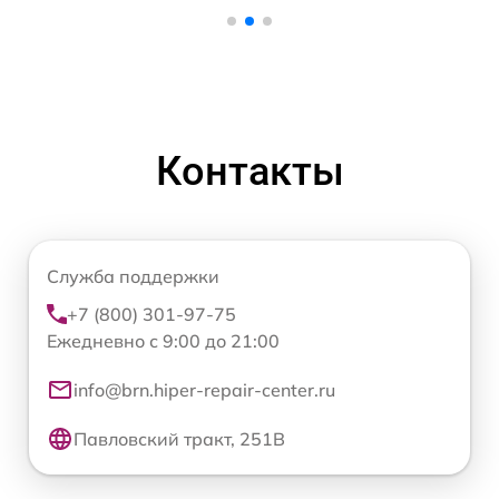
Контакты
Служба поддержки
+7 (800) 301-97-75
Ежедневно с 9:00 до 21:00
info@brn.hiper-repair-center.ru
Павловский тракт, 251В