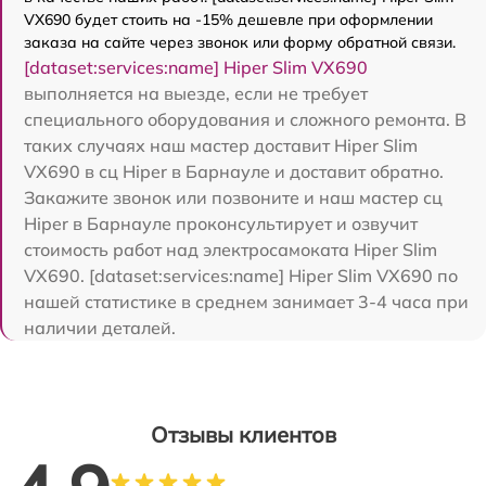
VX690 будет стоить на -15% дешевле при оформлении
заказа на сайте через звонок или форму обратной связи.
[dataset:services:name] Hiper Slim VX690
выполняется на выезде, если не требует
специального оборудования и сложного ремонта. В
таких случаях наш мастер доставит Hiper Slim
VX690 в сц Hiper в Барнауле и доставит обратно.
Закажите звонок или позвоните и наш мастер сц
Hiper в Барнауле проконсультирует и озвучит
стоимость работ над электросамоката Hiper Slim
VX690. [dataset:services:name] Hiper Slim VX690 по
нашей статистике в среднем занимает 3-4 часа при
наличии деталей.
Отзывы клиентов