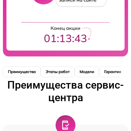
Конец акции
01:13:42
Преимущества
Этапы работ
Модели
Гарантия
Преимущества сервис-
центра