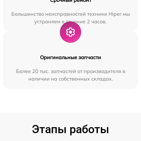
Большинство неисправностей техники Hiper мы
устраняем в течение 2 часов.
Оригинальные запчасти
Более 20 тыс. запчастей от производителя в
наличии на собственных складах.
Этапы работы