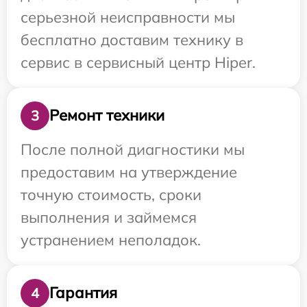
серьезной неисправности мы
бесплатно доставим технику в
сервис в сервисный центр Hiper.
Ремонт техники
3
После полной диагностики мы
предоставим на утверждение
точную стоимость, сроки
выполнения и займемся
устранением неполадок.
Гарантия
4