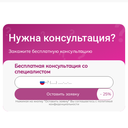
Нужна консультация?
Закажите бесплатную консультацию
Бесплатная консультация со
специалистом
Оставить заявку
Нажимая на кнопку "Оставить заявку" Вы соглашаетесь c
политикой
конфиденциальности