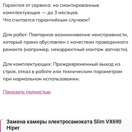
Гарантия от сервиса: на смонтированные
комплектующие — до 3 месяцев.
Что считается гарантийным случаем?
Для работ: Повторное возникновение неисправности,
который прямо обусловлен с качеством проведенного
ремонта (например, некорректный монтаж запчасти).
Для комплектующих: Преждевременный выход из
строя, отказ в работе или техническим параметрам
при нормальном использовании.
Показать полностью
Замена камеры электросамоката Slim VX690
Hiper