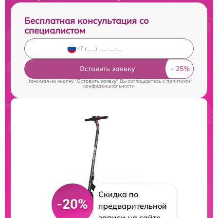
Бесплатная консультация со
специалистом
Оставить заявку
Нажимая на кнопку "Оставить заявку" Вы соглашаетесь c
политикой
конфиденциальности
Скидка по
-20%
предварительной
записи на сайте