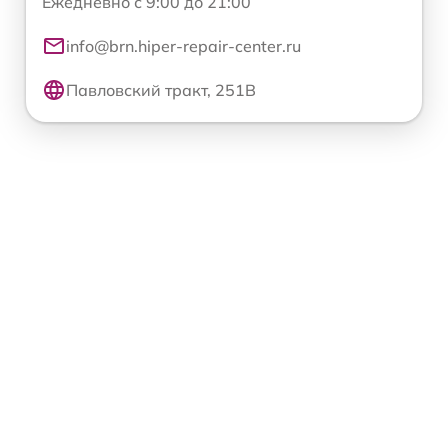
Ежедневно с 9:00 до 21:00
info@brn.hiper-repair-center.ru
Павловский тракт, 251В