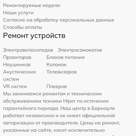
Ремонтируемые модели
Наши услуги
Согласие на обработку персональных данных
Способы оплаты
Ремонт устройств
Электровелосипедов
Электросамокатов
Проекторов
Блоков питания
Наушников
Колонок
Акустических
Телевизоров
систем
VR систем
Плееров
Мы занимаемся ремонтом и техническим
обслуживанием техники Hiper по истечении
гарантийного периода. Наш центр в Барнауле
работает независимо и не имеет официальной
авторизации от производителя. Цены на ремонт,
указанные на сайте, носят исключительно