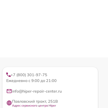
+7 (800) 301-97-75
Ежедневно с 9:00 до 21:00
info@hiper-repair-center.ru
Павловский тракт, 251В
Адрес сервисного центра Hiper