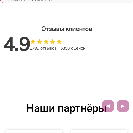
Отзывы клиентов
4.9
1799 отзывов
5358 оценок
Наши партнёры