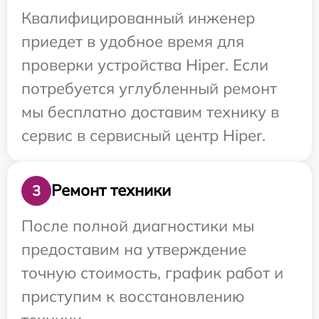
Квалифицированный инженер
приедет в удобное время для
проверки устройства Hiper. Если
потребуется углубленный ремонт
мы бесплатно доставим технику в
сервис в сервисный центр Hiper.
Ремонт техники
3
После полной диагностики мы
предоставим на утверждение
точную стоимость, график работ и
приступим к восстановлению