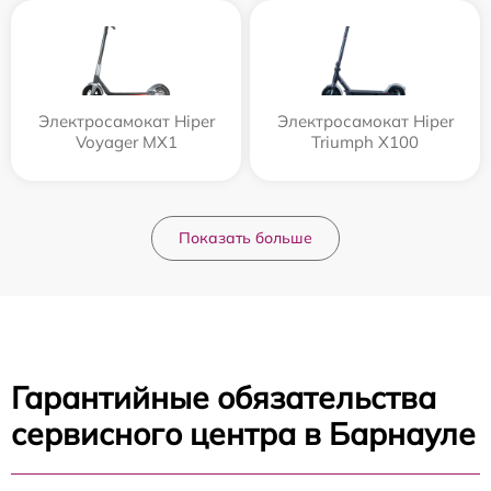
Электросамокат Hiper
Электросамокат Hiper
Voyager MX1
Triumph X100
Показать больше
Гарантийные обязательства
сервисного центра в Барнауле