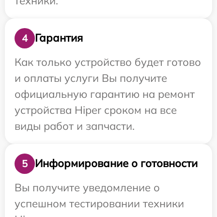
техники.
Гарантия
4
Как только устройство будет готово
и оплаты услуги Вы получите
официальную гарантию на ремонт
устройства Hiper сроком на все
виды работ и запчасти.
Информирование о готовности
5
Вы получите уведомление о
успешном тестировании техники