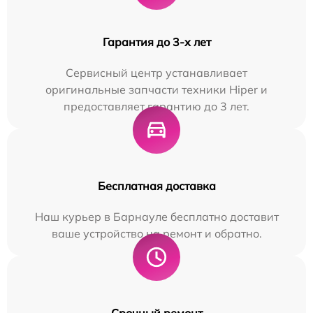
Гарантия до 3-х лет
Сервисный центр устанавливает
оригинальные запчасти техники Hiper и
предоставляет гарантию до 3 лет.
Бесплатная доставка
Наш курьер в Барнауле бесплатно доставит
ваше устройство на ремонт и обратно.
Срочный ремонт