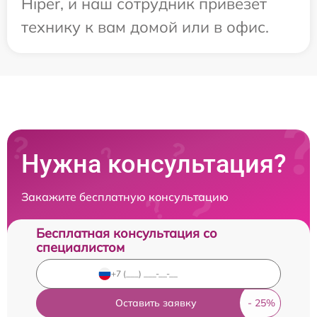
Hiper, и наш сотрудник привезет
технику к вам домой или в офис.
Нужна консультация?
Закажите бесплатную консультацию
Бесплатная консультация со
специалистом
Оставить заявку