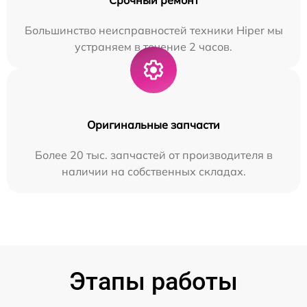
Большинство неисправностей техники Hiper мы
устраняем в течение 2 часов.
Оригинальные запчасти
Более 20 тыс. запчастей от производителя в
наличии на собственных складах.
Этапы работы