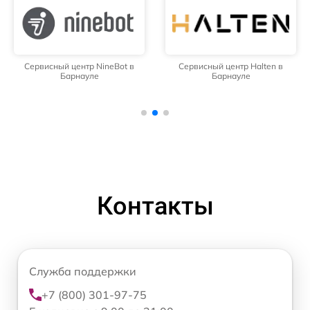
Сервисный центр NineBot в
Сервисный центр Halten в
Барнауле
Барнауле
Контакты
Служба поддержки
+7 (800) 301-97-75