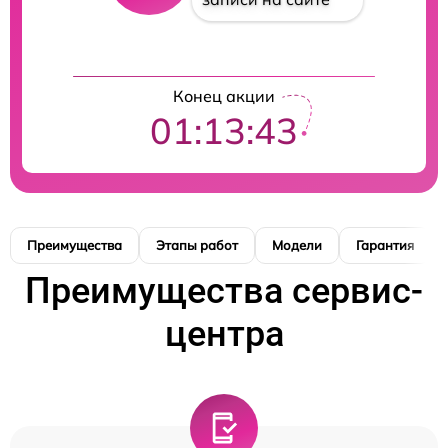
Конец акции
01:13:42
Преимущества
Этапы работ
Модели
Гарантия
Преимущества сервис-
центра