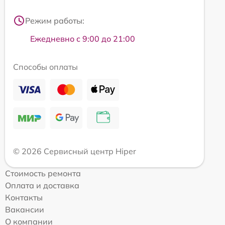
Режим работы:
Ежедневно с 9:00 до 21:00
Способы оплаты
© 2026 Сервисный центр Hiper
Стоимость ремонта
Оплата и доставка
Контакты
Вакансии
О компании