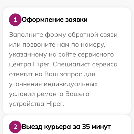
Оформление заявки
1
Заполните форму обратной связи
или позвоните нам по номеру,
указанному на сайте сервисного
центра Hiper. Специалист сервиса
ответит на Ваш запрос для
уточнения индивидуальных
условий ремонта Вашего
устройства Hiper.
Выезд курьера за 35 минут
2