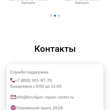
Барнауле
Барнауле
Контакты
Служба поддержки
+7 (800) 301-97-75
Ежедневно с 9:00 до 21:00
info@brn.hiper-repair-center.ru
Павловский тракт, 251В