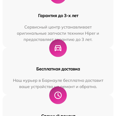
Гарантия до 3-х лет
Сервисный центр устанавливает
оригинальные запчасти техники Hiper и
предоставляет гарантию до 3 лет.
Бесплатная доставка
Наш курьер в Барнауле бесплатно доставит
ваше устройство на ремонт и обратно.
Срочный ремонт