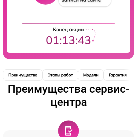
Конец акции
01:13:42
Преимущества
Этапы работ
Модели
Гарантия
Преимущества сервис-
центра