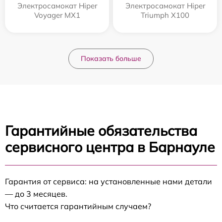
Электросамокат Hiper
Электросамокат Hiper
Voyager MX1
Triumph X100
Показать больше
Гарантийные обязательства
сервисного центра в Барнауле
Гарантия от сервиса: на установленные нами детали
— до 3 месяцев.
Что считается гарантийным случаем?