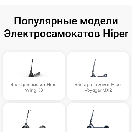
Популярные модели
Электросамокатов Hiper
Электросамокат Hiper
Электросамокат Hiper
Wing K3
Voyager MX2