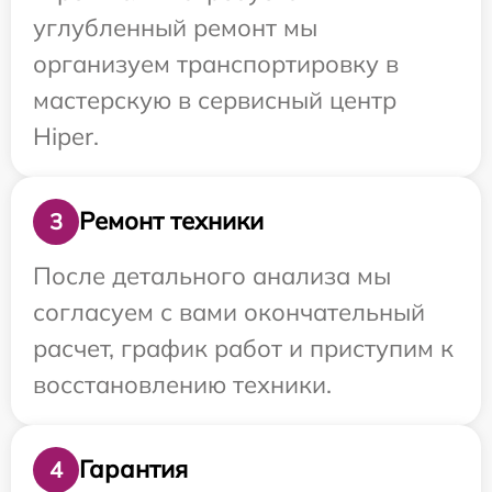
углубленный ремонт мы
организуем транспортировку в
мастерскую в сервисный центр
Hiper.
Ремонт техники
3
После детального анализа мы
согласуем с вами окончательный
расчет, график работ и приступим к
восстановлению техники.
Гарантия
4