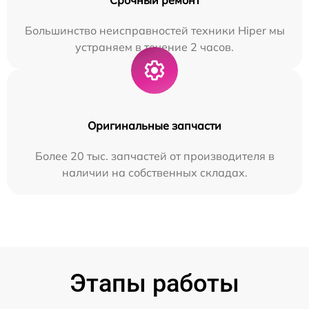
Большинство неисправностей техники Hiper мы
устраняем в течение 2 часов.
Оригинальные запчасти
Более 20 тыс. запчастей от производителя в
наличии на собственных складах.
Этапы работы