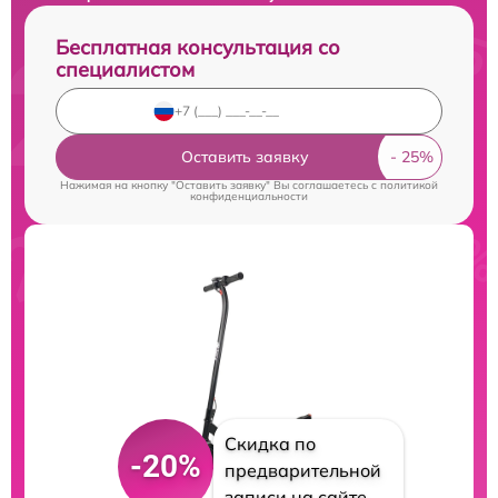
Бесплатная консультация со
специалистом
Оставить заявку
Нажимая на кнопку "Оставить заявку" Вы соглашаетесь c
политикой
конфиденциальности
Скидка по
-20%
предварительной
записи на сайте