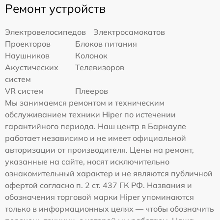
Ремонт устройств
Электровелосипедов
Электросамокатов
Проекторов
Блоков питания
Наушников
Колонок
Акустических
Телевизоров
систем
VR систем
Плееров
Мы занимаемся ремонтом и техническим
обслуживанием техники Hiper по истечении
гарантийного периода. Наш центр в Барнауле
работает независимо и не имеет официальной
авторизации от производителя. Цены на ремонт,
указанные на сайте, носят исключительно
ознакомительный характер и не являются публичной
офертой согласно п. 2 ст. 437 ГК РФ. Названия и
обозначения торговой марки Hiper упоминаются
только в информационных целях — чтобы обозначить