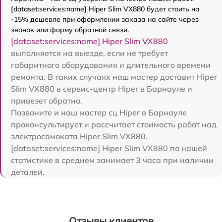
[dataset:services:name] Hiper Slim VX880 будет стоить на
-15% дешевле при оформлении заказа на сайте через
звонок или форму обратной связи.
[dataset:services:name] Hiper Slim VX880
выполняется на выезде, если не требует
габаритного оборудования и длительного времени
ремонта. В таких случаях наш мастер доставит Hiper
Slim VX880 в сервис-центр Hiper в Барнауле и
привезет обратно.
Позвоните и наш мастер сц Hiper в Барнауле
проконсультирует и рассчитает стоимость работ над
электросамоката Hiper Slim VX880.
[dataset:services:name] Hiper Slim VX880 по нашей
статистике в среднем занимает 3 часа при наличии
деталей.
Отзывы клиентов