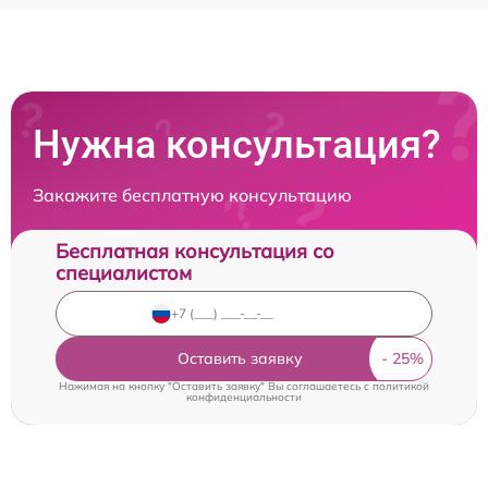
Нужна консультация?
Закажите бесплатную консультацию
Бесплатная консультация со
специалистом
Оставить заявку
Нажимая на кнопку "Оставить заявку" Вы соглашаетесь c
политикой
конфиденциальности