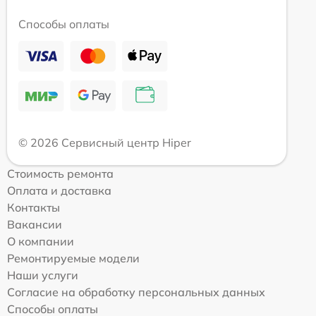
Способы оплаты
© 2026 Сервисный центр Hiper
Стоимость ремонта
Оплата и доставка
Контакты
Вакансии
О компании
Ремонтируемые модели
Наши услуги
Согласие на обработку персональных данных
Способы оплаты