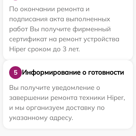
По окончании ремонта и
подписания акта выполненных
работ Вы получите фирменный
сертификат на ремонт устройства
Hiper сроком до 3 лет.
Информирование о готовности
5
Вы получите уведомление о
завершении ремонта техники Hiper,
и мы организуем доставку по
указанному адресу.