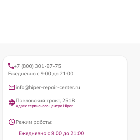
+7 (800) 301-97-75
Ежедневно с 9:00 до 21:00
info@hiper-repair-center.ru
Павловский тракт, 251В
Адрес сервисного центра Hiper
Режим работы:
Ежедневно с 9:00 до 21:00