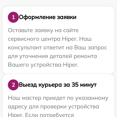
Оформление заявки
1
Оставьте заявку на сайте
сервисного центра Hiper. Наш
консультант ответит на Ваш запрос
для уточнения деталей ремонта
Вашего устройства Hiper.
Выезд курьера за 35 минут
2
Наш мастер приедет по указанному
адресу для проверки устройства
Hiper. Если потребуется