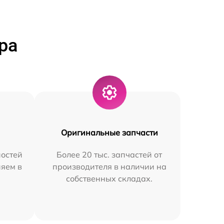
ра
Оригинальные запчасти
остей
Более 20 тыс. запчастей от
няем в
производителя в наличии на
собственных складах.