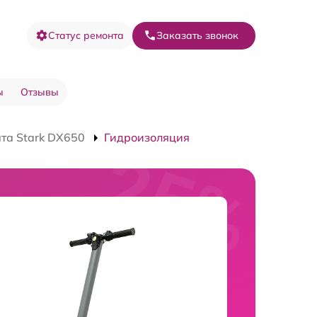
Статус ремонта
Заказать звонок
ы
Отзывы
та Stark DX650
Гидроизоляция