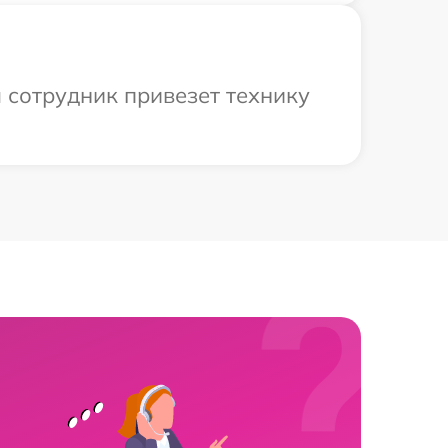
 сотрудник привезет технику