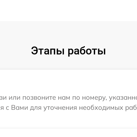
Этапы работы
и или позвоните нам по номеру, указанн
ся с Вами для уточнения необходимых ра