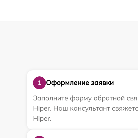
Оформление заявки
1
Заполните форму обратной связ
Hiper. Наш консультант свяжет
Hiper.