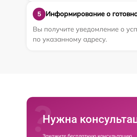
Информирование о готовно
5
Вы получите уведомление о усп
по указанному адресу.
Нужна консульта
Закажите бесплатную консультацию