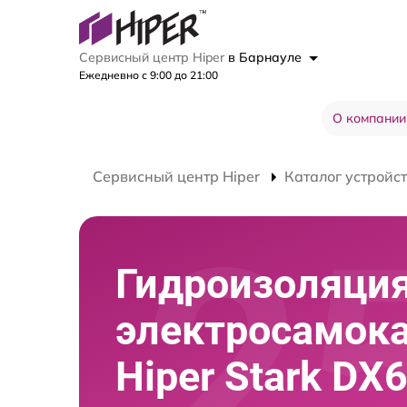
Сервисный центр Hiper
в Барнауле
Ежедневно с 9:00 до 21:00
О компании
Сервисный центр Hiper
Каталог устройс
Гидроизоляци
электросамок
Hiper Stark DX