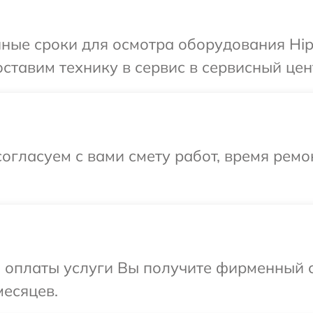
ные сроки для осмотра оборудования Hip
ставим технику в сервис в сервисный цент
огласуем с вами смету работ, время рем
и оплаты услуги Вы получите фирменный 
месяцев.