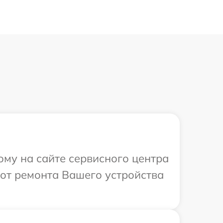
ому на сайте сервисного центра
бот ремонта Вашего устройства