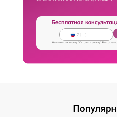
Бесплатная консультац
Нажимая на кнопку "Оставить заявку" Вы соглаш
Популярн