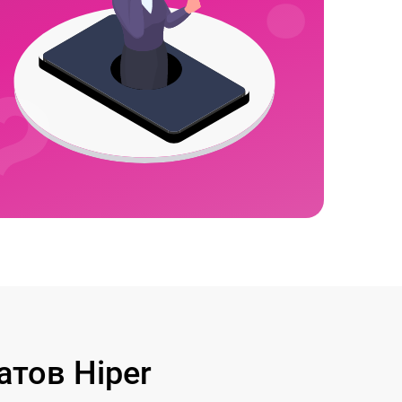
тов Hiper