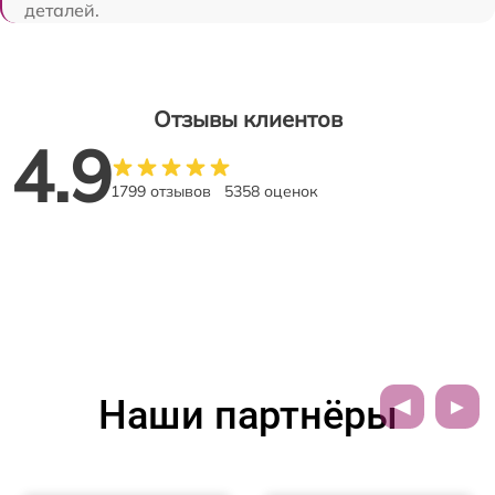
деталей.
Отзывы клиентов
4.9
1799 отзывов
5358 оценок
Наши партнёры