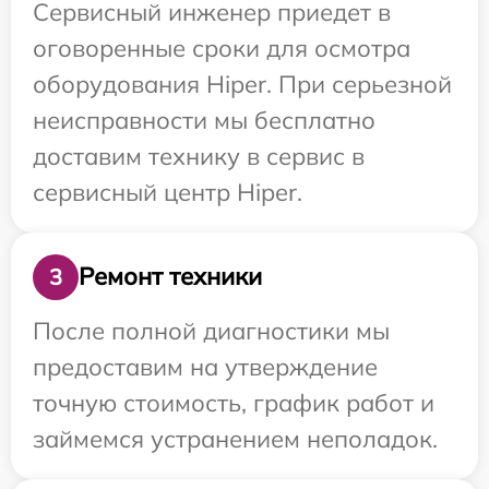
Сервисный инженер приедет в
оговоренные сроки для осмотра
оборудования Hiper. При серьезной
неисправности мы бесплатно
доставим технику в сервис в
сервисный центр Hiper.
Ремонт техники
3
После полной диагностики мы
предоставим на утверждение
точную стоимость, график работ и
займемся устранением неполадок.