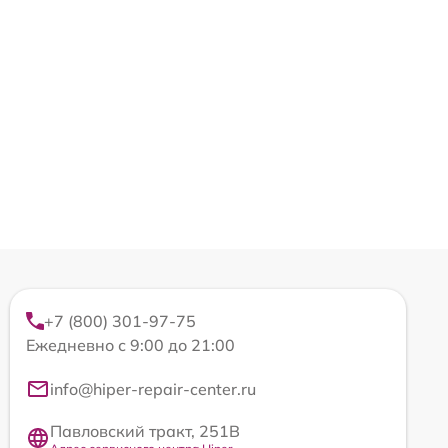
+7 (800) 301-97-75
Ежедневно с 9:00 до 21:00
info@hiper-repair-center.ru
Павловский тракт, 251В