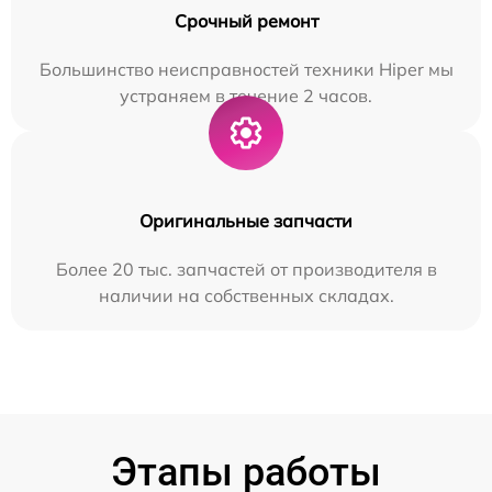
Срочный ремонт
Большинство неисправностей техники Hiper мы
устраняем в течение 2 часов.
Оригинальные запчасти
Более 20 тыс. запчастей от производителя в
наличии на собственных складах.
Этапы работы