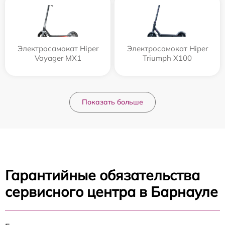
Электросамокат Hiper
Электросамокат Hiper
Voyager MX1
Triumph X100
Показать больше
Гарантийные обязательства
сервисного центра в Барнауле