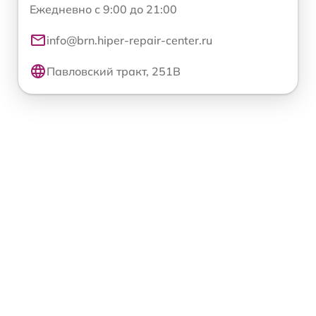
Ежедневно с 9:00 до 21:00
info@brn.hiper-repair-center.ru
Павловский тракт, 251В