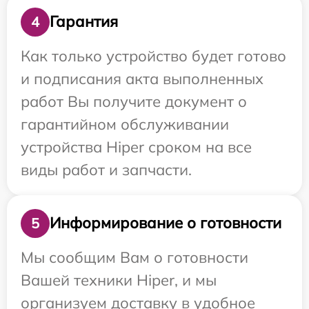
Гарантия
4
Как только устройство будет готово
и подписания акта выполненных
работ Вы получите документ о
гарантийном обслуживании
устройства Hiper сроком на все
виды работ и запчасти.
Информирование о готовности
5
Мы сообщим Вам о готовности
Вашей техники Hiper, и мы
организуем доставку в удобное