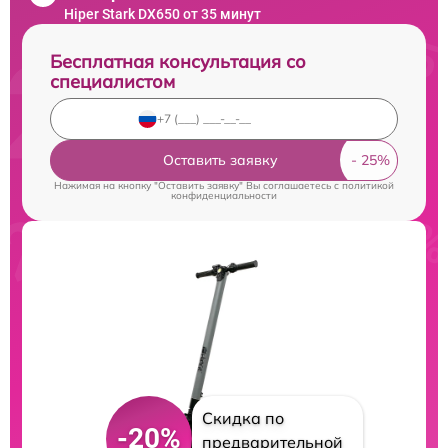
Hiper Stark DX650 от 35 минут
Бесплатная консультация со
специалистом
Оставить заявку
Нажимая на кнопку "Оставить заявку" Вы соглашаетесь c
политикой
конфиденциальности
Скидка по
-20%
предварительной