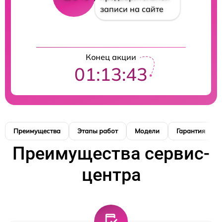
записи на сайте
Конец акции
01:13:42
Преимущества
Этапы работ
Модели
Гарантия
Преимущества сервис-
центра