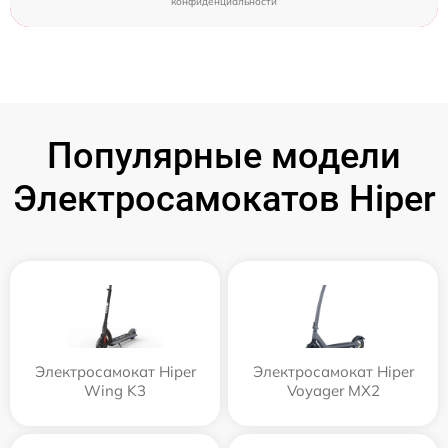
конфиденциальности
Популярные модели
Электросамокатов Hiper
Электросамокат Hiper
Электросамокат Hiper
Wing K3
Voyager MX2