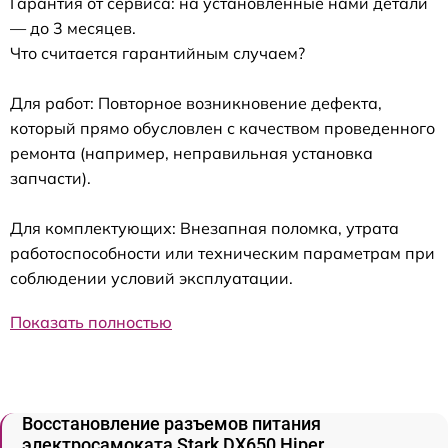
Гарантия от сервиса: на установленные нами детали
— до 3 месяцев.
Что считается гарантийным случаем?
Для работ: Повторное возникновение дефекта,
который прямо обусловлен с качеством проведенного
ремонта (например, неправильная установка
запчасти).
Для комплектующих: Внезапная поломка, утрата
работоспособности или техническим параметрам при
соблюдении условий эксплуатации.
Показать полностью
Восстановление разъемов питания
электросамоката Stark DX650 Hiper