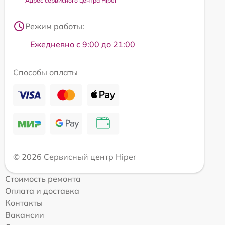
Адрес сервисного центра Hiper
Режим работы:
Ежедневно с 9:00 до 21:00
Способы оплаты
© 2026 Сервисный центр Hiper
Стоимость ремонта
Оплата и доставка
Контакты
Вакансии