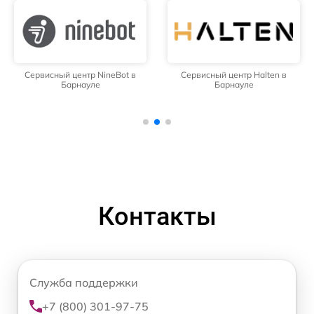
Сервисный центр NineBot в
Сервисный центр Halten в
Барнауле
Барнауле
Контакты
Служба поддержки
+7 (800) 301-97-75