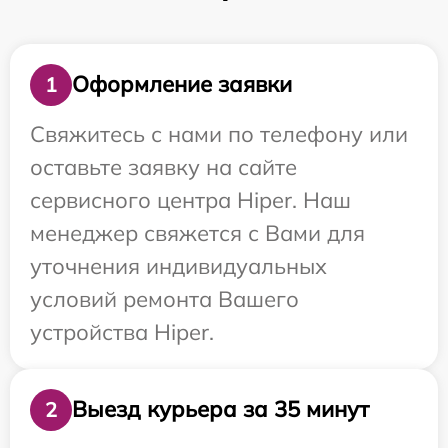
Оформление заявки
1
Свяжитесь с нами по телефону или
оставьте заявку на сайте
сервисного центра Hiper. Наш
менеджер свяжется с Вами для
уточнения индивидуальных
условий ремонта Вашего
устройства Hiper.
Выезд курьера за 35 минут
2