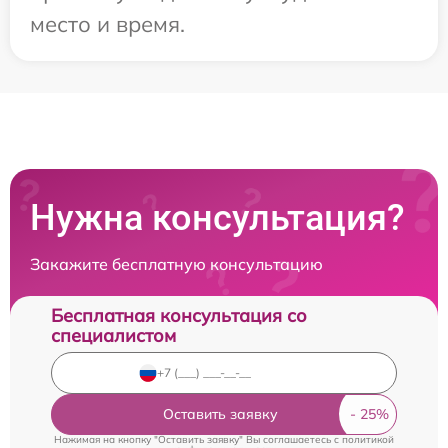
место и время.
Нужна консультация?
Закажите бесплатную консультацию
Бесплатная консультация со
специалистом
Оставить заявку
Нажимая на кнопку "Оставить заявку" Вы соглашаетесь c
политикой