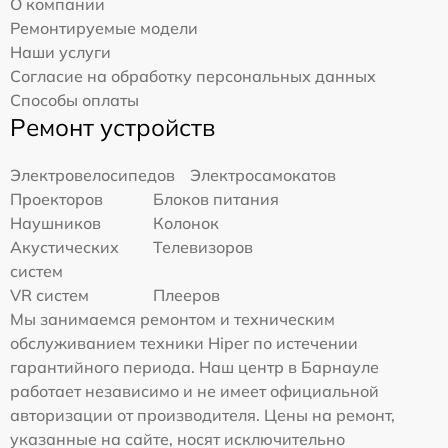
О компании
Ремонтируемые модели
Наши услуги
Согласие на обработку персональных данных
Способы оплаты
Ремонт устройств
Электровелосипедов
Электросамокатов
Проекторов
Блоков питания
Наушников
Колонок
Акустических
Телевизоров
систем
VR систем
Плееров
Мы занимаемся ремонтом и техническим
обслуживанием техники Hiper по истечении
гарантийного периода. Наш центр в Барнауле
работает независимо и не имеет официальной
авторизации от производителя. Цены на ремонт,
указанные на сайте, носят исключительно