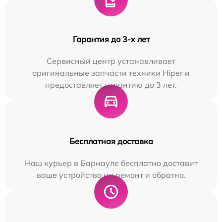
Гарантия до 3-х лет
Сервисный центр устанавливает
оригинальные запчасти техники Hiper и
предоставляет гарантию до 3 лет.
Бесплатная доставка
Наш курьер в Барнауле бесплатно доставит
ваше устройство на ремонт и обратно.