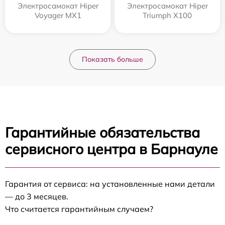
Электросамокат Hiper
Электросамокат Hiper
Voyager MX1
Triumph X100
Показать больше
Гарантийные обязательства
сервисного центра в Барнауле
Гарантия от сервиса: на установленные нами детали
— до 3 месяцев.
Что считается гарантийным случаем?