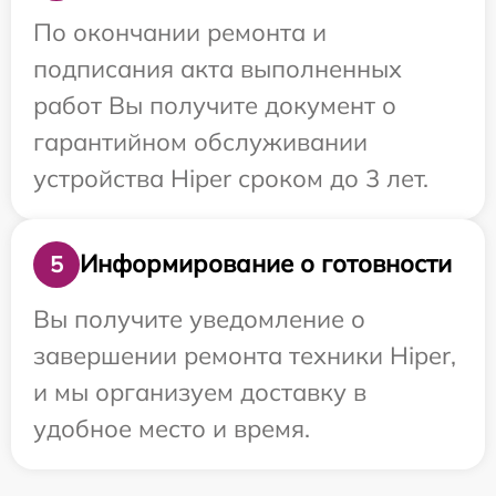
По окончании ремонта и
подписания акта выполненных
работ Вы получите документ о
гарантийном обслуживании
устройства Hiper сроком до 3 лет.
Информирование о готовности
5
Вы получите уведомление о
завершении ремонта техники Hiper,
и мы организуем доставку в
удобное место и время.