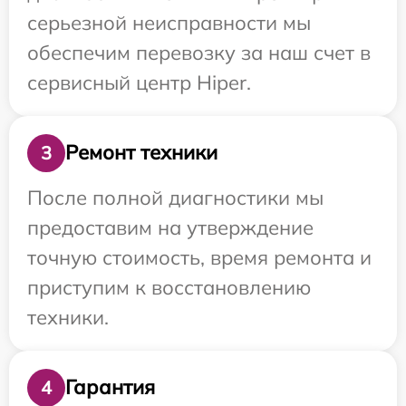
серьезной неисправности мы
обеспечим перевозку за наш счет в
сервисный центр Hiper.
Ремонт техники
3
После полной диагностики мы
предоставим на утверждение
точную стоимость, время ремонта и
приступим к восстановлению
техники.
Гарантия
4