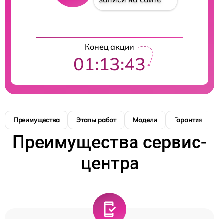
Конец акции
01:13:42
Преимущества
Этапы работ
Модели
Гарантия
Преимущества сервис-
центра