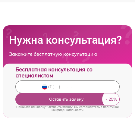
Нужна консультация?
Закажите бесплатную консультацию
Бесплатная консультация со
специалистом
Оставить заявку
Нажимая на кнопку "Оставить заявку" Вы соглашаетесь c
политикой
конфиденциальности