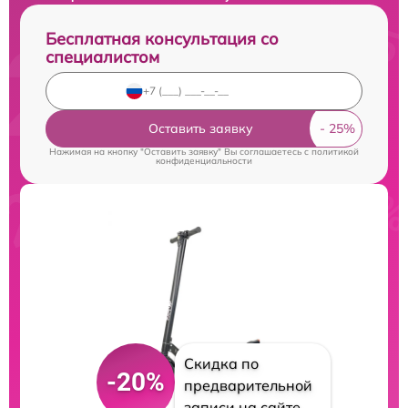
Бесплатная консультация со
специалистом
Оставить заявку
Нажимая на кнопку "Оставить заявку" Вы соглашаетесь c
политикой
конфиденциальности
Скидка по
-20%
предварительной
записи на сайте