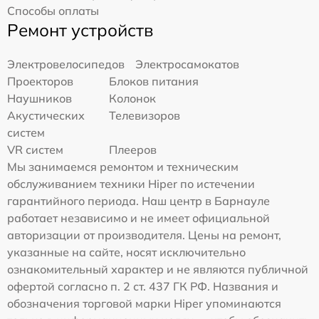
Способы оплаты
Ремонт устройств
Электровелосипедов
Электросамокатов
Проекторов
Блоков питания
Наушников
Колонок
Акустических
Телевизоров
систем
VR систем
Плееров
Мы занимаемся ремонтом и техническим
обслуживанием техники Hiper по истечении
гарантийного периода. Наш центр в Барнауле
работает независимо и не имеет официальной
авторизации от производителя. Цены на ремонт,
указанные на сайте, носят исключительно
ознакомительный характер и не являются публичной
офертой согласно п. 2 ст. 437 ГК РФ. Названия и
обозначения торговой марки Hiper упоминаются