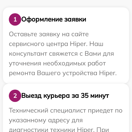
Оформление заявки
1
Оставьте заявку на сайте
сервисного центра Hiper. Наш
консультант свяжется с Вами для
уточнения необходимых работ
ремонта Вашего устройства Hiper.
Выезд курьера за 35 минут
2
Технический специалист приедет по
указанному адресу для
диагностики техники Hiper. При