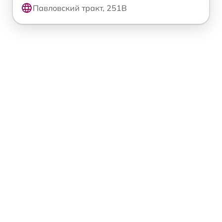
Павловский тракт, 251В