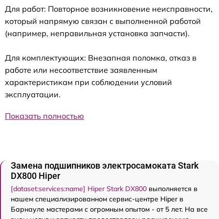
Для работ: Повторное возникновение неисправности,
который напрямую связан с выполненной работой
(например, неправильная установка запчасти).
Для комплектующих: Внезапная поломка, отказ в
работе или несоответствие заявленным
характеристикам при соблюдении условий
эксплуатации.
Показать полностью
Замена подшипников электросамоката Stark
DX800 Hiper
[dataset:services:name] Hiper Stark DX800
выполняется в
нашем специализированном сервис-центре Hiper в
Барнауле мастерами с огромным опытом - от 5 лет. На все