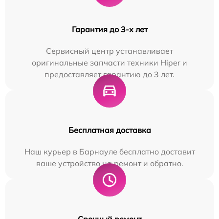
Гарантия до 3-х лет
Сервисный центр устанавливает
оригинальные запчасти техники Hiper и
предоставляет гарантию до 3 лет.
Бесплатная доставка
Наш курьер в Барнауле бесплатно доставит
ваше устройство на ремонт и обратно.
Срочный ремонт