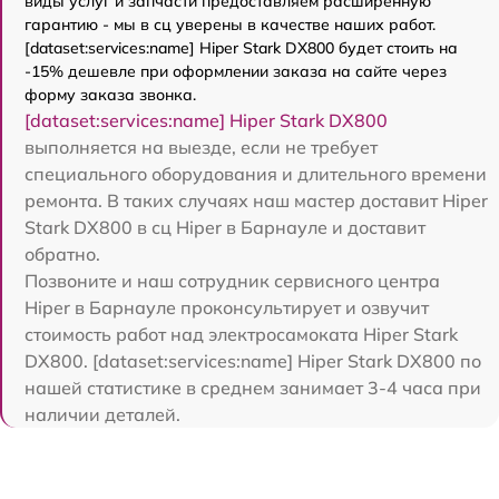
виды услуг и запчасти предоставляем расширенную
гарантию - мы в сц уверены в качестве наших работ.
[dataset:services:name] Hiper Stark DX800 будет стоить на
-15% дешевле при оформлении заказа на сайте через
форму заказа звонка.
[dataset:services:name] Hiper Stark DX800
выполняется на выезде, если не требует
специального оборудования и длительного времени
ремонта. В таких случаях наш мастер доставит Hiper
Stark DX800 в сц Hiper в Барнауле и доставит
обратно.
Позвоните и наш сотрудник сервисного центра
Hiper в Барнауле проконсультирует и озвучит
стоимость работ над электросамоката Hiper Stark
DX800. [dataset:services:name] Hiper Stark DX800 по
нашей статистике в среднем занимает 3-4 часа при
наличии деталей.