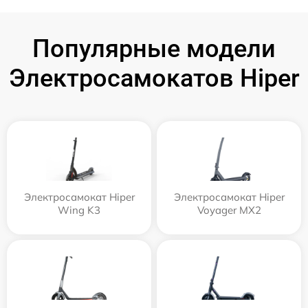
Популярные модели
Электросамокатов Hiper
Электросамокат Hiper
Электросамокат Hiper
Wing K3
Voyager MX2