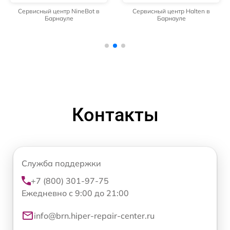
Сервисный центр NineBot в
Сервисный центр Halten в
Барнауле
Барнауле
Контакты
Служба поддержки
+7 (800) 301-97-75
Ежедневно с 9:00 до 21:00
info@brn.hiper-repair-center.ru