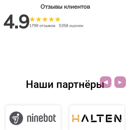
Отзывы клиентов
4.9
1799 отзывов
5358 оценок
Наши партнёры