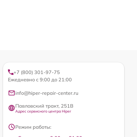
+7 (800) 301-97-75
Ежедневно с 9:00 до 21:00
info@hiper-repair-center.ru
Павловский тракт, 251В
Адрес сервисного центра Hiper
Режим работы: