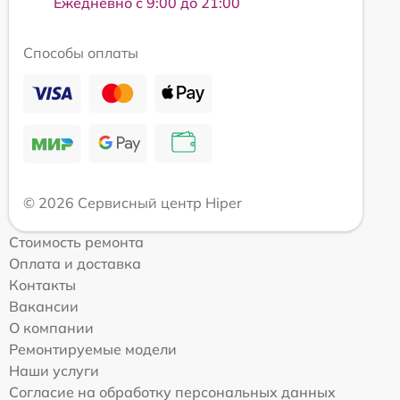
Ежедневно с 9:00 до 21:00
Способы оплаты
© 2026 Сервисный центр Hiper
Стоимость ремонта
Оплата и доставка
Контакты
Вакансии
О компании
Ремонтируемые модели
Наши услуги
Согласие на обработку персональных данных