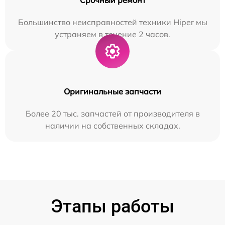
Большинство неисправностей техники Hiper мы
устраняем в течение 2 часов.
Оригинальные запчасти
Более 20 тыс. запчастей от производителя в
наличии на собственных складах.
Этапы работы