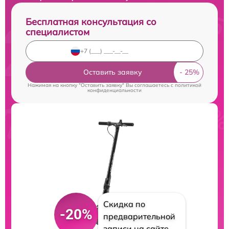
Бесплатная консультация со
специалистом
Оставить заявку
Нажимая на кнопку "Оставить заявку" Вы соглашаетесь c
политикой
конфиденциальности
Скидка по
-20%
предварительной
записи на сайте