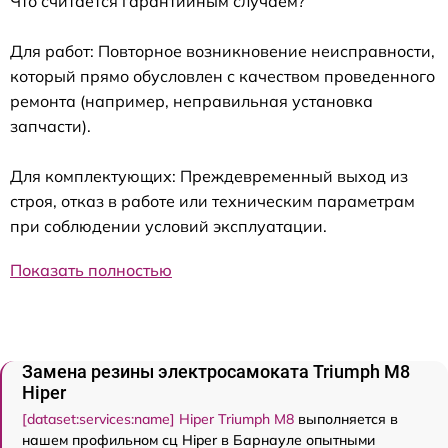
Что считается гарантийным случаем?
Для работ: Повторное возникновение неисправности,
который прямо обусловлен с качеством проведенного
ремонта (например, неправильная установка
запчасти).
Для комплектующих: Преждевременный выход из
строя, отказ в работе или техническим параметрам
при соблюдении условий эксплуатации.
Показать полностью
Замена резины электросамоката Triumph M8
Hiper
[dataset:services:name] Hiper Triumph M8
выполняется в
нашем профильном сц Hiper в Барнауле опытными