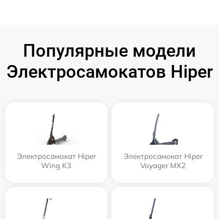
Популярные модели
Электросамокатов Hiper
Электросамокат Hiper
Электросамокат Hiper
Wing K3
Voyager MX2