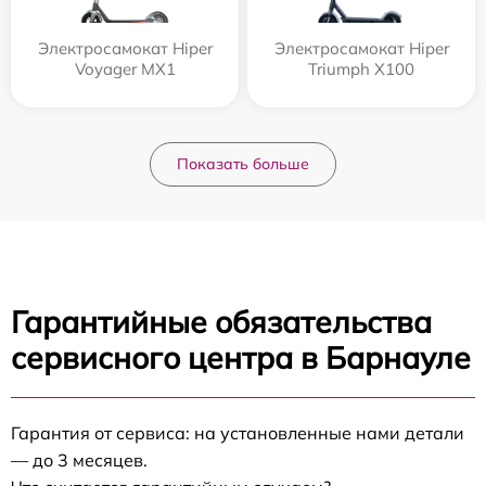
Электросамокат Hiper
Электросамокат Hiper
Voyager MX1
Triumph X100
Показать больше
Гарантийные обязательства
сервисного центра в Барнауле
Гарантия от сервиса: на установленные нами детали
— до 3 месяцев.