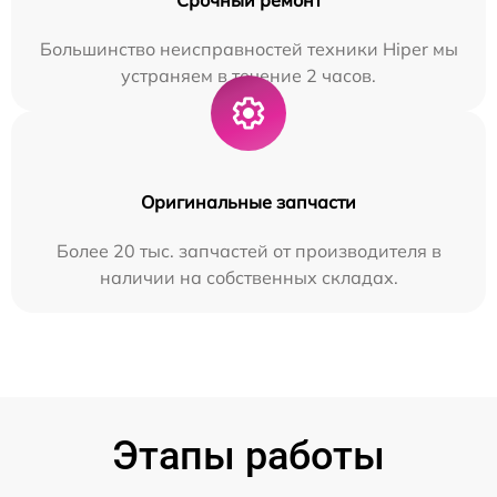
Большинство неисправностей техники Hiper мы
устраняем в течение 2 часов.
Оригинальные запчасти
Более 20 тыс. запчастей от производителя в
наличии на собственных складах.
Этапы работы