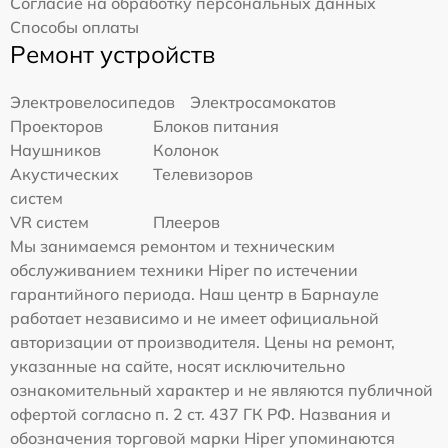
Согласие на обработку персональных данных
Способы оплаты
Ремонт устройств
Электровелосипедов
Электросамокатов
Проекторов
Блоков питания
Наушников
Колонок
Акустических
Телевизоров
систем
VR систем
Плееров
Мы занимаемся ремонтом и техническим
обслуживанием техники Hiper по истечении
гарантийного периода. Наш центр в Барнауле
работает независимо и не имеет официальной
авторизации от производителя. Цены на ремонт,
указанные на сайте, носят исключительно
ознакомительный характер и не являются публичной
офертой согласно п. 2 ст. 437 ГК РФ. Названия и
обозначения торговой марки Hiper упоминаются