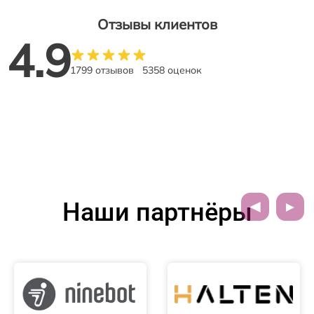
Отзывы клиентов
4.9
1799 отзывов
5358 оценок
Наши партнёры