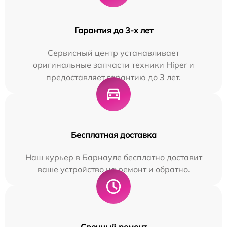
Гарантия до 3-х лет
Сервисный центр устанавливает
оригинальные запчасти техники Hiper и
предоставляет гарантию до 3 лет.
Бесплатная доставка
Наш курьер в Барнауле бесплатно доставит
ваше устройство на ремонт и обратно.
Срочный ремонт