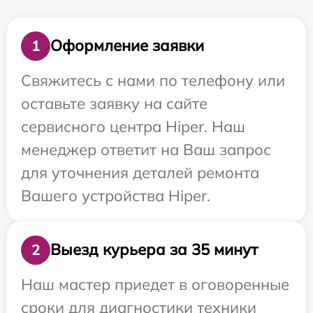
Оформление заявки
1
Свяжитесь с нами по телефону или
оставьте заявку на сайте
сервисного центра Hiper. Наш
менеджер ответит на Ваш запрос
для уточнения деталей ремонта
Вашего устройства Hiper.
Выезд курьера за 35 минут
2
Наш мастер приедет в оговоренные
сроки для диагностики техники