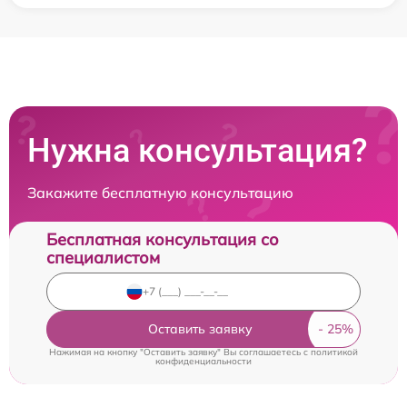
Нужна консультация?
Закажите бесплатную консультацию
Бесплатная консультация со
специалистом
Оставить заявку
Нажимая на кнопку "Оставить заявку" Вы соглашаетесь c
политикой
конфиденциальности