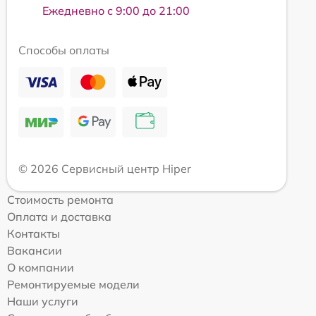
Ежедневно с 9:00 до 21:00
Способы оплаты
© 2026 Сервисный центр Hiper
Стоимость ремонта
Оплата и доставка
Контакты
Вакансии
О компании
Ремонтируемые модели
Наши услуги