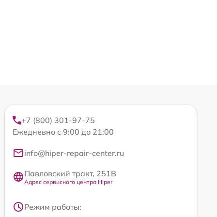
+7 (800) 301-97-75
Ежедневно с 9:00 до 21:00
info@hiper-repair-center.ru
Павловский тракт, 251В
Адрес сервисного центра Hiper
Режим работы: