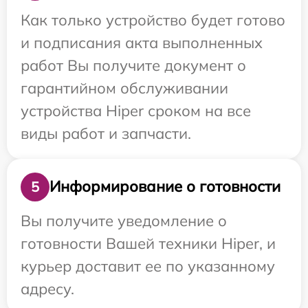
Как только устройство будет готово
и подписания акта выполненных
работ Вы получите документ о
гарантийном обслуживании
устройства Hiper сроком на все
виды работ и запчасти.
Информирование о готовности
5
Вы получите уведомление о
готовности Вашей техники Hiper, и
курьер доставит ее по указанному
адресу.