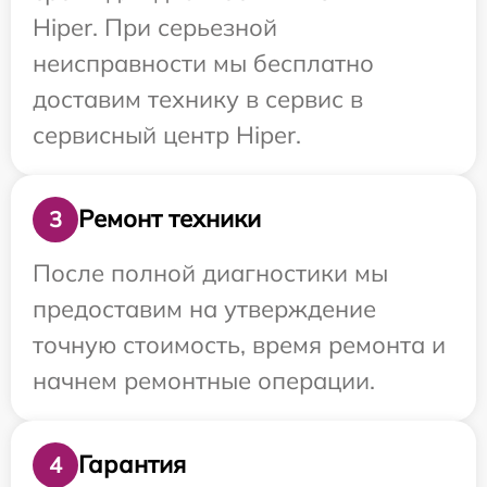
Hiper. При серьезной
неисправности мы бесплатно
доставим технику в сервис в
сервисный центр Hiper.
Ремонт техники
3
После полной диагностики мы
предоставим на утверждение
точную стоимость, время ремонта и
начнем ремонтные операции.
Гарантия
4