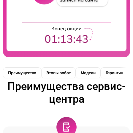
Конец акции
01:13:42
Преимущества
Этапы работ
Модели
Гарантия
Преимущества сервис-
центра