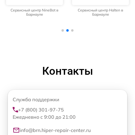
Сервисный центр NineBot в
Сервисный центр Halten в
Барнауле
Барнауле
Контакты
Служба поддержки
+7 (800) 301-97-75
Ежедневно с 9:00 до 21:00
info@brn.hiper-repair-center.ru