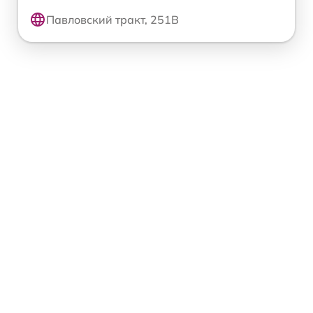
Павловский тракт, 251В