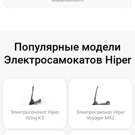
конфиденциальности
Популярные модели
Электросамокатов Hiper
Электросамокат Hiper
Электросамокат Hiper
Wing K3
Voyager MX2