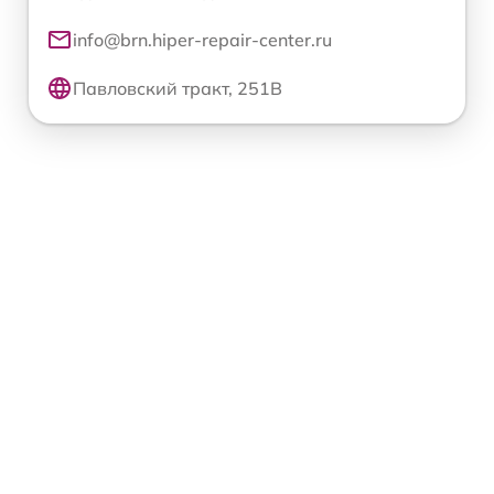
info@brn.hiper-repair-center.ru
Павловский тракт, 251В