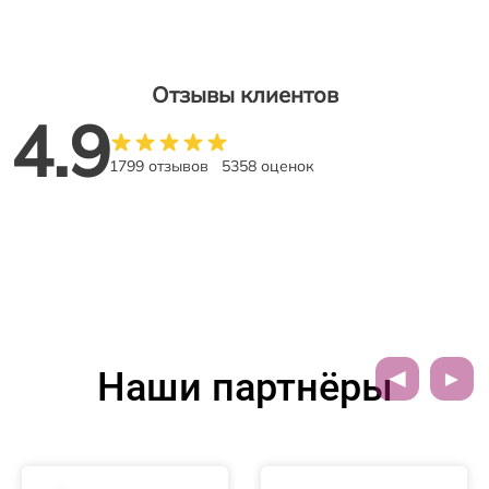
Отзывы клиентов
4.9
1799 отзывов
5358 оценок
Наши партнёры