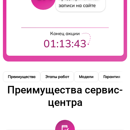
записи на сайте
Конец акции
01:13:42
Преимущества
Этапы работ
Модели
Гарантия
Преимущества сервис-
центра