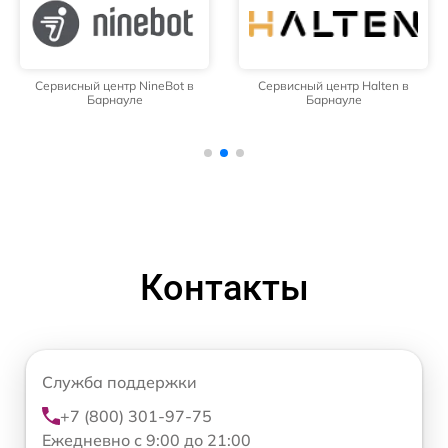
Сервисный центр NineBot в
Сервисный центр Halten в
Барнауле
Барнауле
Контакты
Служба поддержки
+7 (800) 301-97-75
Ежедневно с 9:00 до 21:00