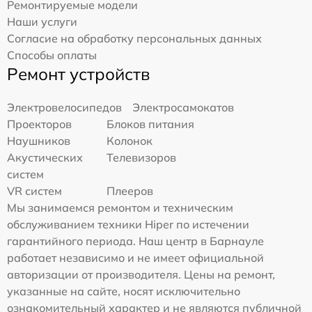
Ремонтируемые модели
Наши услуги
Согласие на обработку персональных данных
Способы оплаты
Ремонт устройств
Электровелосипедов
Электросамокатов
Проекторов
Блоков питания
Наушников
Колонок
Акустических
Телевизоров
систем
VR систем
Плееров
Мы занимаемся ремонтом и техническим
обслуживанием техники Hiper по истечении
гарантийного периода. Наш центр в Барнауле
работает независимо и не имеет официальной
авторизации от производителя. Цены на ремонт,
указанные на сайте, носят исключительно
ознакомительный характер и не являются публичной