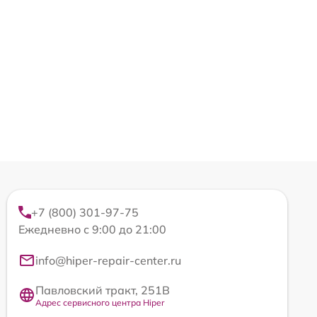
+7 (800) 301-97-75
Ежедневно с 9:00 до 21:00
info@hiper-repair-center.ru
Павловский тракт, 251В
Адрес сервисного центра Hiper