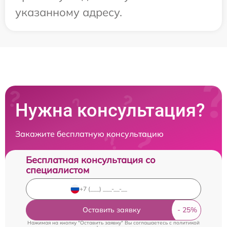
указанному адресу.
Нужна консультация?
Закажите бесплатную консультацию
Бесплатная консультация со
специалистом
Оставить заявку
Нажимая на кнопку "Оставить заявку" Вы соглашаетесь c
политикой