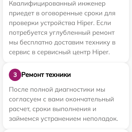
Квалифицированный инженер
приедет в оговоренные сроки для
проверки устройства Hiper. Если
потребуется углубленный ремонт
мы бесплатно доставим технику в
сервис в сервисный центр Hiper.
Ремонт техники
3
После полной диагностики мы
согласуем с вами окончательный
расчет, сроки выполнения и
займемся устранением неполадок.