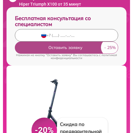
Hiper Triumph X100 от 35 минут
Бесплатная консультация со
специалистом
Оставить заявку
Нажимая на кнопку "Оставить заявку" Вы соглашаетесь c
политикой
конфиденциальности
Скидка по
-20%
предварительной