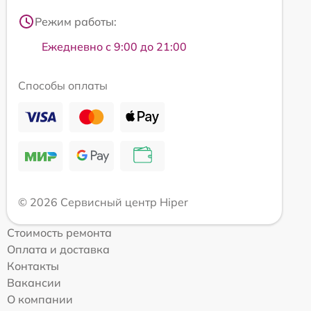
Режим работы:
Ежедневно с 9:00 до 21:00
Способы оплаты
© 2026 Сервисный центр Hiper
Стоимость ремонта
Оплата и доставка
Контакты
Вакансии
О компании