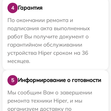
Гарантия
4
По окончании ремонта и
подписания акта выполненных
работ Вы получите документ о
гарантийном обслуживании
устройства Hiper сроком на 36
месяцев.
Информирование о готовности
5
Мы сообщим Вам о завершении
ремонта техники Hiper, и мы
организуем доставку по