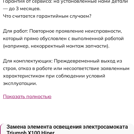
Гарантия от сервиса: на установленные нами детали
— до 3 месяцев.
Что считается гарантийным случаем?
Для работ: Повторное проявление неисправности,
который прямо обусловлен с выполненной работой
(например, некорректный монтаж запчасти).
Для комплектующих: Преждевременный выход из
строя, отказ в работе или несоответствие заявленным
характеристикам при соблюдении условий
эксплуатации.
Показать полностью
Замена элемента освещения электросамоката
Triumph X100 Hiper