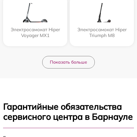
Электросамокат Hiper
Электросамокат Hiper
Voyager MX1
Triumph M8
Показать больше
Гарантийные обязательства
сервисного центра в Барнауле