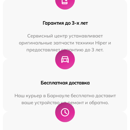
Гарантия до 3-х лет
Сервисный центр устанавливает
оригинальные запчасти техники Hiper и
предоставляет гарантию до 3 лет.
Бесплатная доставка
Наш курьер в Барнауле бесплатно доставит
ваше устройство на ремонт и обратно.