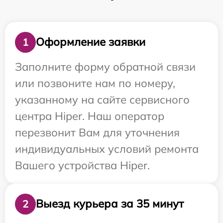
Оформление заявки
1
Заполните форму обратной связи
или позвоните нам по номеру,
указанному на сайте сервисного
центра Hiper. Наш оператор
перезвонит Вам для уточнения
индивидуальных условий ремонта
Вашего устройства Hiper.
Выезд курьера за 35 минут
2