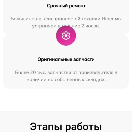
Срочный ремонт
Большинство неисправностей техники Hiper мы
устраняем в течение 2 часов.
Оригинальные запчасти
Более 20 тыс. запчастей от производителя в
наличии на собственных складах.
Этапы работы