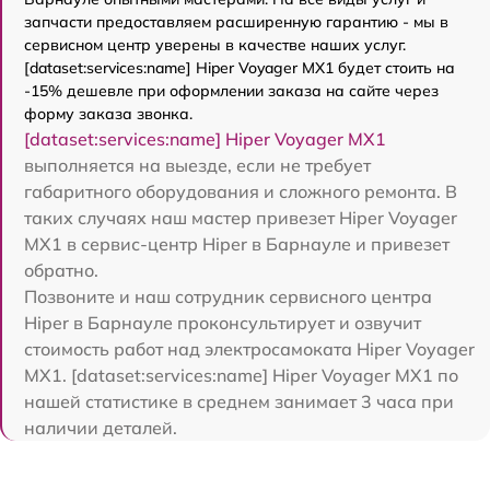
запчасти предоставляем расширенную гарантию - мы в
сервисном центр уверены в качестве наших услуг.
[dataset:services:name] Hiper Voyager MX1 будет стоить на
-15% дешевле при оформлении заказа на сайте через
форму заказа звонка.
[dataset:services:name] Hiper Voyager MX1
выполняется на выезде, если не требует
габаритного оборудования и сложного ремонта. В
таких случаях наш мастер привезет Hiper Voyager
MX1 в сервис-центр Hiper в Барнауле и привезет
обратно.
Позвоните и наш сотрудник сервисного центра
Hiper в Барнауле проконсультирует и озвучит
стоимость работ над электросамоката Hiper Voyager
MX1. [dataset:services:name] Hiper Voyager MX1 по
нашей статистике в среднем занимает 3 часа при
наличии деталей.