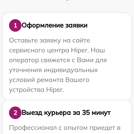
Оформление заявки
1
Оставьте заявку на сайте
сервисного центра Hiper. Наш
оператор свяжется с Вами для
уточнения индивидуальных
условий ремонта Вашего
устройства Hiper.
Выезд курьера за 35 минут
2
Профессионал с опытом приедет в