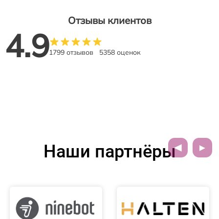
Отзывы клиентов
4.9
1799 отзывов
5358 оценок
Наши партнёры