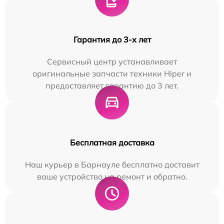
Гарантия до 3-х лет
Сервисный центр устанавливает
оригинальные запчасти техники Hiper и
предоставляет гарантию до 3 лет.
Бесплатная доставка
Наш курьер в Барнауле бесплатно доставит
ваше устройство на ремонт и обратно.