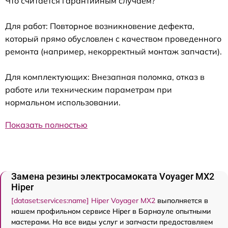
Что считается гарантийным случаем?
Для работ: Повторное возникновение дефекта,
который прямо обусловлен с качеством проведенного
ремонта (например, некорректный монтаж запчасти).
Для комплектующих: Внезапная поломка, отказ в
работе или техническим параметрам при
нормальном использовании.
Показать полностью
Замена резины электросамоката Voyager MX2
Hiper
[dataset:services:name] Hiper Voyager MX2
выполняется в
нашем профильном сервисе Hiper в Барнауле опытными
мастерами. На все виды услуг и запчасти предоставляем