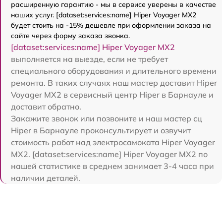
расширенную гарантию - мы в сервисе уверены в качестве
наших услуг. [dataset:services:name] Hiper Voyager MX2
будет стоить на -15% дешевле при оформлении заказа на
сайте через форму заказа звонка.
[dataset:services:name] Hiper Voyager MX2
выполняется на выезде, если не требует
специального оборудования и длительного времени
ремонта. В таких случаях наш мастер доставит Hiper
Voyager MX2 в сервисный центр Hiper в Барнауле и
доставит обратно.
Закажите звонок или позвоните и наш мастер сц
Hiper в Барнауле проконсультирует и озвучит
стоимость работ над электросамоката Hiper Voyager
MX2. [dataset:services:name] Hiper Voyager MX2 по
нашей статистике в среднем занимает 3-4 часа при
наличии деталей.