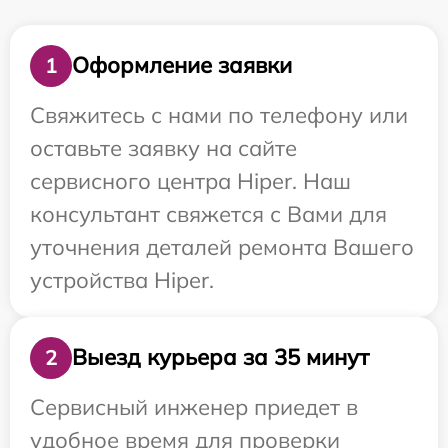
Оформление заявки
1
Свяжитесь с нами по телефону или
оставьте заявку на сайте
сервисного центра Hiper. Наш
консультант свяжется с Вами для
уточнения деталей ремонта Вашего
устройства Hiper.
Выезд курьера за 35 минут
2
Сервисный инженер приедет в
удобное время для проверки