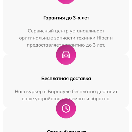
Гарантия до 3-х лет
Сервисный центр устанавливает
оригинальные запчасти техники Hiper и
предоставляет гарантию до 3 лет.
Бесплатная доставка
Наш курьер в Барнауле бесплатно доставит
ваше устройство на ремонт и обратно.
Срочный ремонт