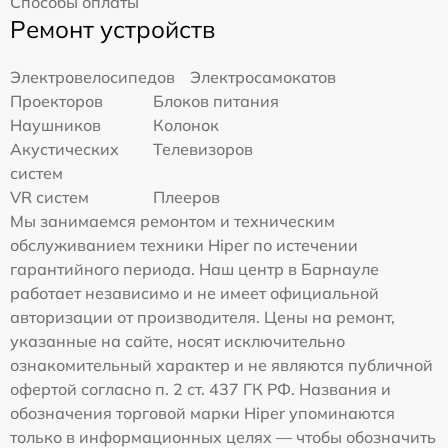
Способы оплаты
Ремонт устройств
Электровелосипедов
Электросамокатов
Проекторов
Блоков питания
Наушников
Колонок
Акустических
Телевизоров
систем
VR систем
Плееров
Мы занимаемся ремонтом и техническим
обслуживанием техники Hiper по истечении
гарантийного периода. Наш центр в Барнауле
работает независимо и не имеет официальной
авторизации от производителя. Цены на ремонт,
указанные на сайте, носят исключительно
ознакомительный характер и не являются публичной
офертой согласно п. 2 ст. 437 ГК РФ. Названия и
обозначения торговой марки Hiper упоминаются
только в информационных целях — чтобы обозначить