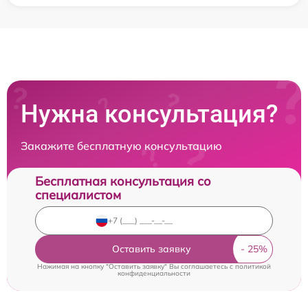
Нужна консультация?
Закажите бесплатную консультацию
Бесплатная консультация со
специалистом
Оставить заявку
Нажимая на кнопку "Оставить заявку" Вы соглашаетесь c
политикой
конфиденциальности