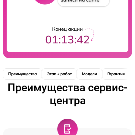
Конец акции
01:13:41
Преимущества
Этапы работ
Модели
Гарантия
Преимущества сервис-
центра