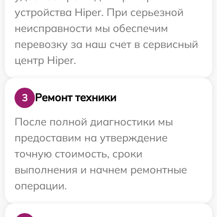
устройства Hiper. При серьезной
неисправности мы обеспечим
перевозку за наш счет в сервисный
центр Hiper.
Ремонт техники
3
После полной диагностики мы
предоставим на утверждение
точную стоимость, сроки
выполнения и начнем ремонтные
операции.