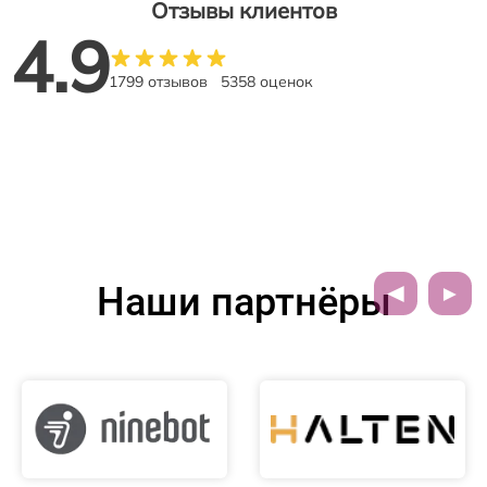
Отзывы клиентов
4.9
1799 отзывов
5358 оценок
Наши партнёры