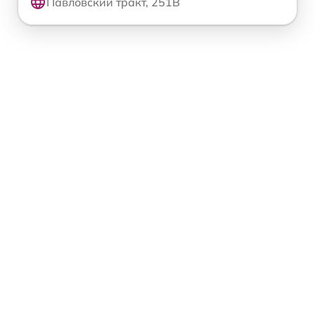
Павловский тракт, 251В