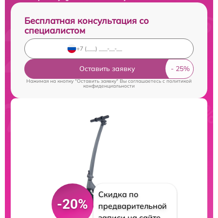
Бесплатная консультация со
специалистом
Оставить заявку
Нажимая на кнопку "Оставить заявку" Вы соглашаетесь c
политикой
конфиденциальности
Скидка по
-20%
предварительной
записи на сайте