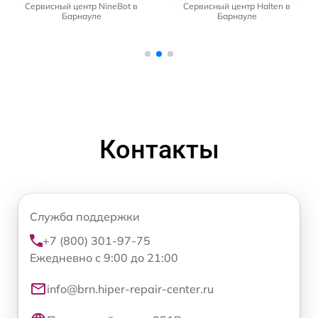
Сервисный центр NineBot в
Сервисный центр Halten в
Барнауле
Барнауле
Контакты
Служба поддержки
+7 (800) 301-97-75
Ежедневно с 9:00 до 21:00
info@brn.hiper-repair-center.ru