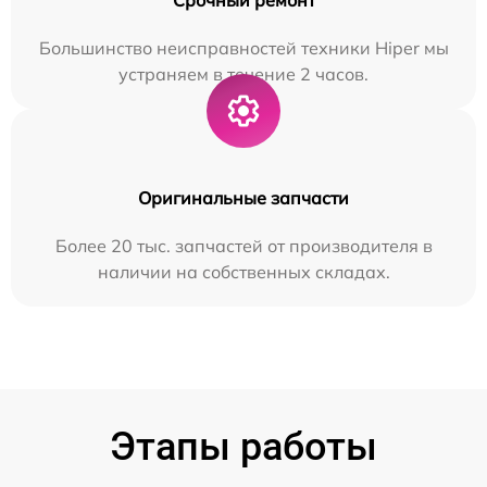
Большинство неисправностей техники Hiper мы
устраняем в течение 2 часов.
Оригинальные запчасти
Более 20 тыс. запчастей от производителя в
наличии на собственных складах.
Этапы работы