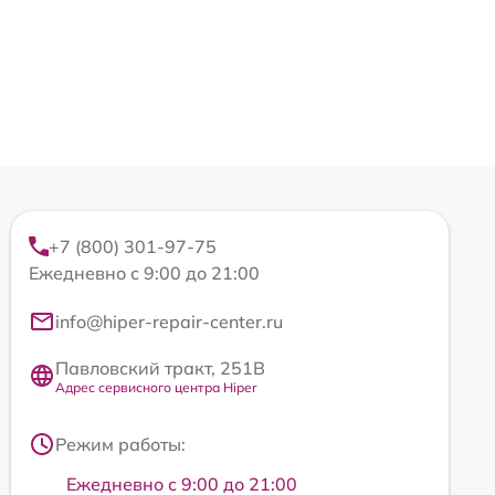
+7 (800) 301-97-75
Ежедневно с 9:00 до 21:00
info@hiper-repair-center.ru
Павловский тракт, 251В
Адрес сервисного центра Hiper
Режим работы:
Ежедневно с 9:00 до 21:00