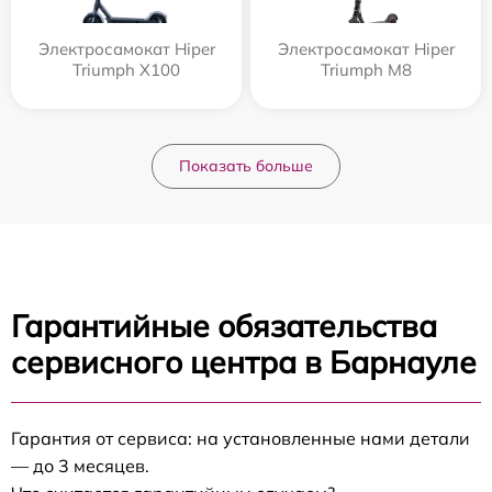
Электросамокат Hiper
Электросамокат Hiper
Triumph X100
Triumph M8
Показать больше
Гарантийные обязательства
сервисного центра в Барнауле
Гарантия от сервиса: на установленные нами детали
— до 3 месяцев.