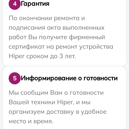
Гарантия
4
По окончании ремонта и
подписания акта выполненных
работ Вы получите фирменный
сертификат на ремонт устройства
Hiper сроком до 3 лет.
Информирование о готовности
5
Мы сообщим Вам о готовности
Вашей техники Hiper, и мы
организуем доставку в удобное
место и время.