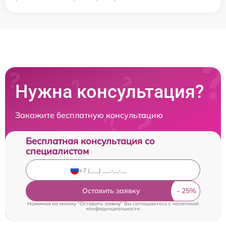
Нужна консультация?
Закажите бесплатную консультацию
Бесплатная консультация со
специалистом
Оставить заявку
Нажимая на кнопку "Оставить заявку" Вы соглашаетесь c
политикой
конфиденциальности