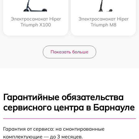
Электросамокат Hiper
Электросамокат Hiper
Triumph X100
Triumph M8
Показать больше
Гарантийные обязательства
сервисного центра в Барнауле
Гарантия от сервиса: на смонтированные
комплектующие — до 3 месяцев.