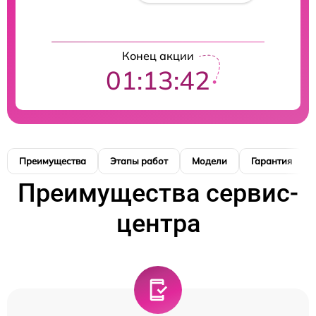
Конец акции
01:13:42
Преимущества
Этапы работ
Модели
Гарантия
Преимущества сервис-
центра