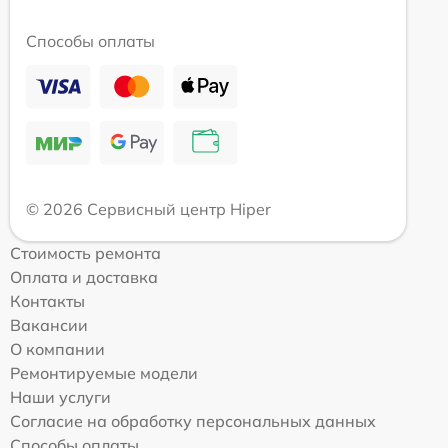
Способы оплаты
© 2026 Сервисный центр Hiper
Стоимость ремонта
Оплата и доставка
Контакты
Вакансии
О компании
Ремонтируемые модели
Наши услуги
Согласие на обработку персональных данных
Способы оплаты