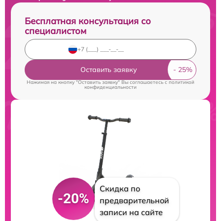
Бесплатная консультация со
специалистом
Оставить заявку
Нажимая на кнопку "Оставить заявку" Вы соглашаетесь c
политикой
конфиденциальности
Скидка по
-20%
предварительной
записи на сайте