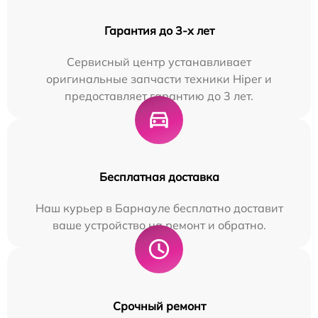
Гарантия до 3-х лет
Сервисный центр устанавливает
оригинальные запчасти техники Hiper и
предоставляет гарантию до 3 лет.
Бесплатная доставка
Наш курьер в Барнауле бесплатно доставит
ваше устройство на ремонт и обратно.
Срочный ремонт