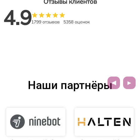
Отзывы клиентов
4.9
1799 отзывов
5358 оценок
Наши партнёры