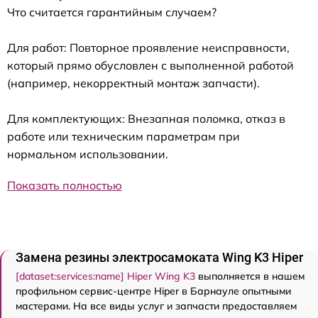
Что считается гарантийным случаем?
Для работ: Повторное проявление неисправности,
который прямо обусловлен с выполненной работой
(например, некорректный монтаж запчасти).
Для комплектующих: Внезапная поломка, отказ в
работе или техническим параметрам при
нормальном использовании.
Показать полностью
Замена резины электросамоката Wing K3 Hiper
[dataset:services:name] Hiper Wing K3
выполняется в нашем
профильном сервис-центре Hiper в Барнауле опытными
мастерами. На все виды услуг и запчасти предоставляем