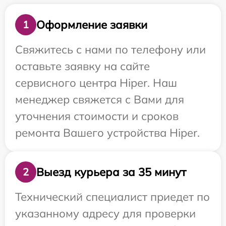
Оформление заявки
1
Свяжитесь с нами по телефону или
оставьте заявку на сайте
сервисного центра Hiper. Наш
менеджер свяжется с Вами для
уточнения стоимости и сроков
ремонта Вашего устройства Hiper.
Выезд курьера за 35 минут
2
Технический специалист приедет по
указанному адресу для проверки