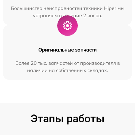
Большинство неисправностей техники Hiper мы
устраняем в течение 2 часов.
Оригинальные запчасти
Более 20 тыс. запчастей от производителя в
наличии на собственных складах.
Этапы работы