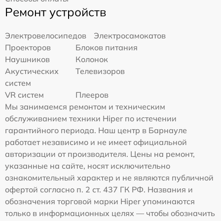
Ремонт устройств
Электровелосипедов
Электросамокатов
Проекторов
Блоков питания
Наушников
Колонок
Акустических
Телевизоров
систем
VR систем
Плееров
Мы занимаемся ремонтом и техническим
обслуживанием техники Hiper по истечении
гарантийного периода. Наш центр в Барнауле
работает независимо и не имеет официальной
авторизации от производителя. Цены на ремонт,
указанные на сайте, носят исключительно
ознакомительный характер и не являются публичной
офертой согласно п. 2 ст. 437 ГК РФ. Названия и
обозначения торговой марки Hiper упоминаются
только в информационных целях — чтобы обозначить