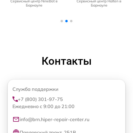
Сервисный центр NineBot в
Сервисный центр Halten в
Барнауле
Барнауле
Контакты
Служба поддержки
+7 (800) 301-97-75
Ежедневно с 9:00 до 21:00
info@brn.hiper-repair-center.ru
Павловский тракт, 251В