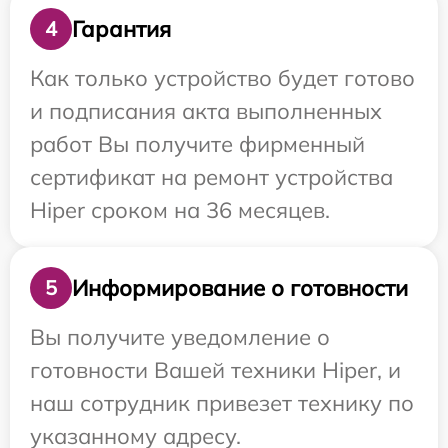
Гарантия
4
Как только устройство будет готово
и подписания акта выполненных
работ Вы получите фирменный
сертификат на ремонт устройства
Hiper сроком на 36 месяцев.
Информирование о готовности
5
Вы получите уведомление о
готовности Вашей техники Hiper, и
наш сотрудник привезет технику по
указанному адресу.