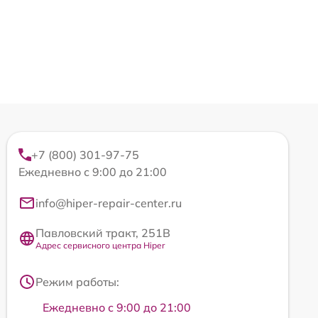
+7 (800) 301-97-75
Ежедневно с 9:00 до 21:00
info@hiper-repair-center.ru
Павловский тракт, 251В
Адрес сервисного центра Hiper
Режим работы:
Ежедневно с 9:00 до 21:00