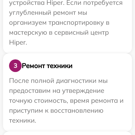
устройства Hiper. Если потребуется
углубленный ремонт мы
организуем транспортировку в
мастерскую в сервисный центр
Hiper.
Ремонт техники
3
После полной диагностики мы
предоставим на утверждение
точную стоимость, время ремонта и
приступим к восстановлению
техники.