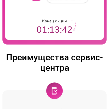
Конец акции
01:13:41
Преимущества сервис-
центра