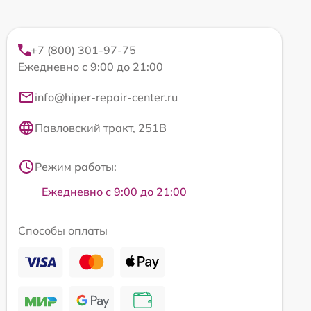
+7 (800) 301-97-75
Ежедневно с 9:00 до 21:00
info@hiper-repair-center.ru
Павловский тракт, 251В
Режим работы:
Ежедневно с 9:00 до 21:00
Способы оплаты