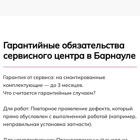
Гарантийные обязательства
сервисного центра в Барнауле
Гарантия от сервиса: на смонтированные
комплектующие — до 3 месяцев.
Что считается гарантийным случаем?
Для работ: Повторное проявление дефекта, который
прямо обусловлен с выполненной работой (например,
неправильная установка запчасти).
Для комплектующих: Преждевременный выход из