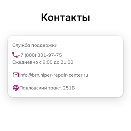
Контакты
Служба поддержки
+7 (800) 301-97-75
Ежедневно с 9:00 до 21:00
info@brn.hiper-repair-center.ru
Павловский тракт, 251В