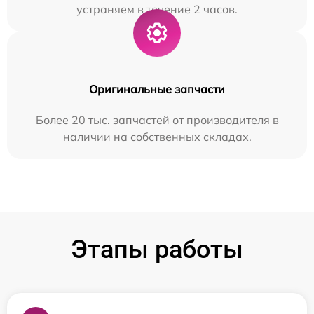
устраняем в течение 2 часов.
Оригинальные запчасти
Более 20 тыс. запчастей от производителя в
наличии на собственных складах.
Этапы работы