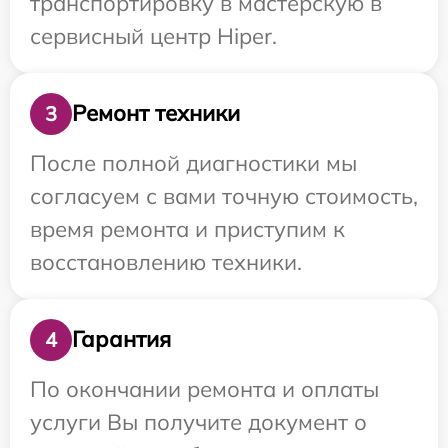
транспортировку в мастерскую в
сервисный центр Hiper.
Ремонт техники
3
После полной диагностики мы
согласуем с вами точную стоимость,
время ремонта и приступим к
восстановлению техники.
Гарантия
4
По окончании ремонта и оплаты
услуги Вы получите документ о