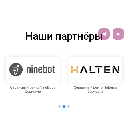
Наши партнёры
Сервисный центр NineBot в
Сервисный центр Halten в
Барнауле
Барнауле