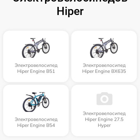
Hiper
Электровелосипед
Электровелосипед
Hiper Engine B51
Hiper Engine BX635
Электровелосипед
Электровелосипед
Hiper Engine 27.5
Hiper Engine B54
Нyper