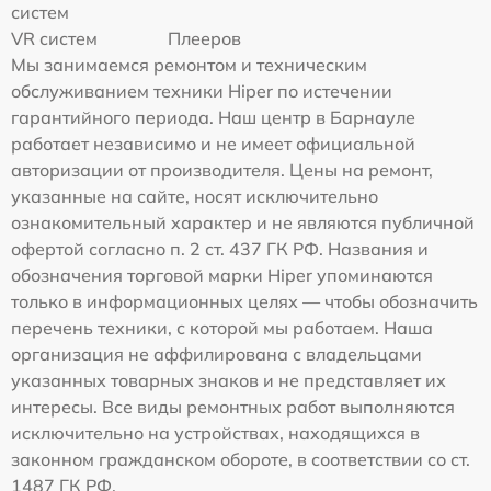
систем
VR систем
Плееров
Мы занимаемся ремонтом и техническим
обслуживанием техники Hiper по истечении
гарантийного периода. Наш центр в Барнауле
работает независимо и не имеет официальной
авторизации от производителя. Цены на ремонт,
указанные на сайте, носят исключительно
ознакомительный характер и не являются публичной
офертой согласно п. 2 ст. 437 ГК РФ. Названия и
обозначения торговой марки Hiper упоминаются
только в информационных целях — чтобы обозначить
перечень техники, с которой мы работаем. Наша
организация не аффилирована с владельцами
указанных товарных знаков и не представляет их
интересы. Все виды ремонтных работ выполняются
исключительно на устройствах, находящихся в
законном гражданском обороте, в соответствии со ст.
1487 ГК РФ.