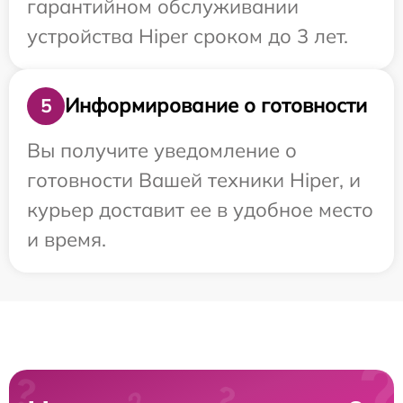
гарантийном обслуживании
устройства Hiper сроком до 3 лет.
Информирование о готовности
5
Вы получите уведомление о
готовности Вашей техники Hiper, и
курьер доставит ее в удобное место
и время.