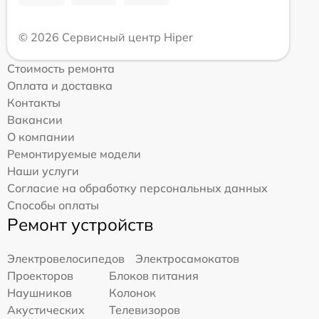
© 2026 Сервисный центр Hiper
Стоимость ремонта
Оплата и доставка
Контакты
Вакансии
О компании
Ремонтируемые модели
Наши услуги
Согласие на обработку персональных данных
Способы оплаты
Ремонт устройств
Электровелосипедов
Электросамокатов
Проекторов
Блоков питания
Наушников
Колонок
Акустических
Телевизоров