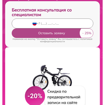
Бесплатная консультация со
специалистом
Оставить заявку
Нажимая на кнопку "Оставить заявку" Вы соглашаетесь c
политикой
конфиденциальности
Скидка по
-20%
предварительной
записи на сайте