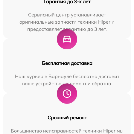
Гарантия до 3-х лет
Сервисный центр устанавливает
оригинальные запчасти техники Hiper и
предоставляет гарантию до 3 лет.
Бесплатная доставка
Наш курьер в Барнауле бесплатно доставит
ваше устройство на ремонт и обратно.
Срочный ремонт
Большинство неисправностей техники Hiper мы