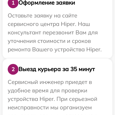
Оформление заявки
1
Оставьте заявку на сайте
сервисного центра Hiper. Наш
консультант перезвонит Вам для
уточнения стоимости и сроков
ремонта Вашего устройства Hiper.
Выезд курьера за 35 минут
2
Сервисный инженер приедет в
удобное время для проверки
устройства Hiper. При серьезной
неисправности мы организуем