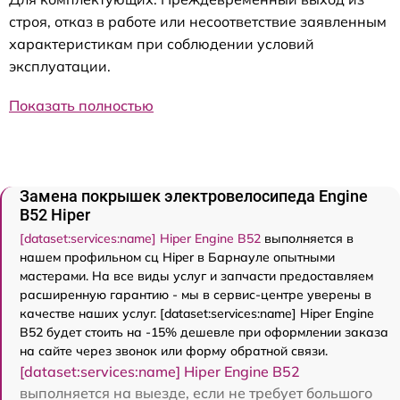
строя, отказ в работе или несоответствие заявленным
характеристикам при соблюдении условий
эксплуатации.
Показать полностью
Замена покрышек электровелосипеда Engine
B52 Hiper
[dataset:services:name] Hiper Engine B52
выполняется в
нашем профильном сц Hiper в Барнауле опытными
мастерами. На все виды услуг и запчасти предоставляем
расширенную гарантию - мы в сервис-центре уверены в
качестве наших услуг. [dataset:services:name] Hiper Engine
B52 будет стоить на -15% дешевле при оформлении заказа
на сайте через звонок или форму обратной связи.
[dataset:services:name] Hiper Engine B52
выполняется на выезде, если не требует большого