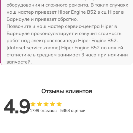
оборудования и сложного ремонта. В таких случаях
наш мастер привезет Hiper Engine B52 в сц Hiper в
Барнауле и привезет обратно.
Позвоните и наш мастер сервис-центра Hiper в
Барнауле проконсультирует и озвучит стоимость
работ над электровелосипеда Hiper Engine B52.
[dataset:services:name] Hiper Engine B52 по нашей
статистике в среднем занимает 3 часа при наличии
запчастей.
Отзывы клиентов
4.9
1799 отзывов
5358 оценок