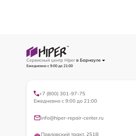
Сервисный центр Hiper
в Барнауле
Ежедневно с 9:00 до 21:00
+7 (800) 301-97-75
Ежедневно с 9:00 до 21:00
info@hiper-repair-center.ru
Павловский тракт, 251В