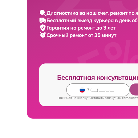
Диагностика за наш счет, ремонт по
Бесплатный выезд курьера в день о
Гарантия на ремонт до 3 лет
Срочный ремонт от 35 минут
Бесплатная консультаци
Нажимая на кнопку "Оставить заявку" Вы соглашает