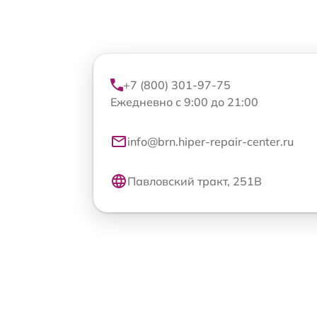
+7 (800) 301-97-75
Ежедневно с 9:00 до 21:00
info@brn.hiper-repair-center.ru
Павловский тракт, 251В