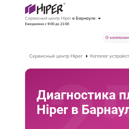
Сервисный центр Hiper
в Барнауле
Ежедневно с 9:00 до 21:00
О компании
Сервисный центр Hiper
Каталог устройс
Диагностика п
Hiper в Барнау