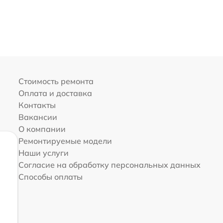
Стоимость ремонта
Оплата и доставка
Контакты
Вакансии
О компании
Ремонтируемые модели
Наши услуги
Согласие на обработку персональных данных
Способы оплаты