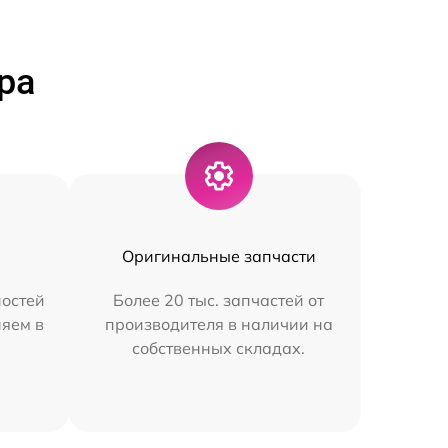
ра
Оригинальные запчасти
остей
Более 20 тыс. запчастей от
няем в
производителя в наличии на
собственных складах.