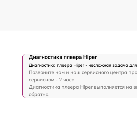
Диагностика плеера Hiper
Диагностика плеера Hiper - несложная задача для
Позвоните нам и наш сервисного центра про
сервисном - 2 часа.
Диагностика плеера Hiper выполняется на вы
обратно.