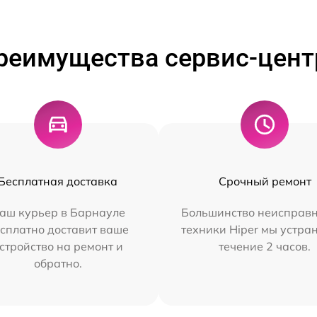
реимущества сервис-цент
Бесплатная доставка
Срочный ремонт
аш курьер в Барнауле
Большинство неисправн
сплатно доставит ваше
техники Hiper мы устра
стройство на ремонт и
течение 2 часов.
обратно.