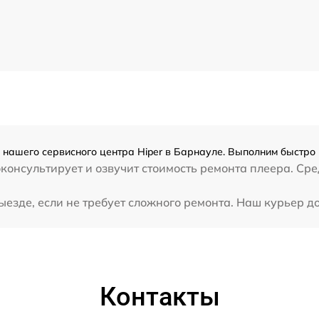
 нашего сервисного центра Hiper в Барнауле. Выполним быстро 
консультирует и озвучит стоимость ремонта плеера. Сре
езде, если не требует сложного ремонта. Наш курьер до
Контакты