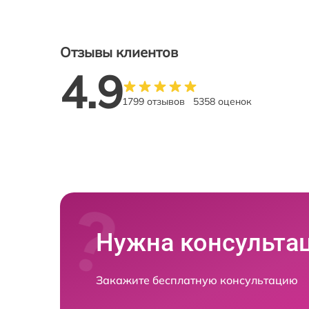
Отзывы клиентов
4.9
1799 отзывов
5358 оценок
Нужна консульта
Закажите бесплатную консультацию