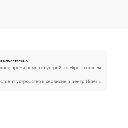
и качественно!
днее время ремонта устройств Hiper в нашем
ставит устройство в сервисный центр Hiper и