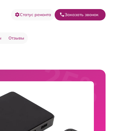
Статус ремонта
Заказать звонок
ы
Отзывы