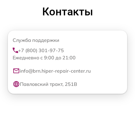
Контакты
Служба поддержки
+7 (800) 301-97-75
Ежедневно с 9:00 до 21:00
info@brn.hiper-repair-center.ru
Павловский тракт, 251В