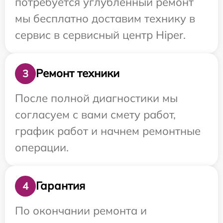
потребуется углубленный ремонт
мы бесплатно доставим технику в
сервис в сервисный центр Hiper.
Ремонт техники
3
После полной диагностики мы
согласуем с вами смету работ,
график работ и начнем ремонтные
операции.
Гарантия
4
По окончании ремонта и