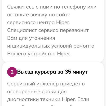
Свяжитесь с нами по телефону или
оставьте заявку на сайте
сервисного центра Hiper.
Специалист сервиса перезвонит
Вам для уточнения
индивидуальных условий ремонта
Вашего устройства Hiper.
Выезд курьера за 35 минут
2
Сервисный инженер приедет в
оговоренные сроки для
диагностики техники Hiper. Если