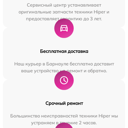
Сервисный центр устанавливает
оригинальные запчасти техники Hiper и
предоставляет гарантию до 3 лет.
Бесплатная доставка
Наш курьер в Барнауле бесплатно доставит
ваше устройство на ремонт и обратно.
Срочный ремонт
Большинство неисправностей техники Hiper мы
устраняем в течение 2 часов.