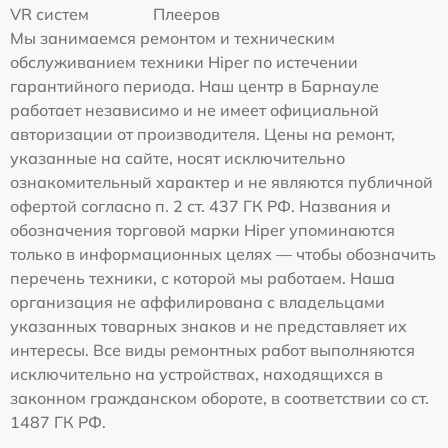
VR систем
Плееров
Мы занимаемся ремонтом и техническим
обслуживанием техники Hiper по истечении
гарантийного периода. Наш центр в Барнауле
работает независимо и не имеет официальной
авторизации от производителя. Цены на ремонт,
указанные на сайте, носят исключительно
ознакомительный характер и не являются публичной
офертой согласно п. 2 ст. 437 ГК РФ. Названия и
обозначения торговой марки Hiper упоминаются
только в информационных целях — чтобы обозначить
перечень техники, с которой мы работаем. Наша
организация не аффилирована с владельцами
указанных товарных знаков и не представляет их
интересы. Все виды ремонтных работ выполняются
исключительно на устройствах, находящихся в
законном гражданском обороте, в соответствии со ст.
1487 ГК РФ.