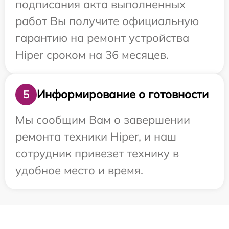
подписания акта выполненных
работ Вы получите официальную
гарантию на ремонт устройства
Hiper сроком на 36 месяцев.
Информирование о готовности
5
Мы сообщим Вам о завершении
ремонта техники Hiper, и наш
сотрудник привезет технику в
удобное место и время.