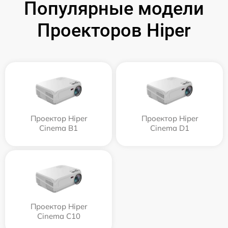
Популярные модели
Проекторов Hiper
Проектор Hiper
Проектор Hiper
Cinema B1
Cinema D1
Проектор Hiper
Cinema C10