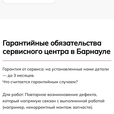
Гарантийные обязательства
сервисного центра в Барнауле
Гарантия от сервиса: на установленные нами детали
— до 3 месяцев.
Что считается гарантийным случаем?
Для работ: Повторное возникновение дефекта,
который напрямую связан с выполненной работой
(например, некорректный монтаж запчасти).