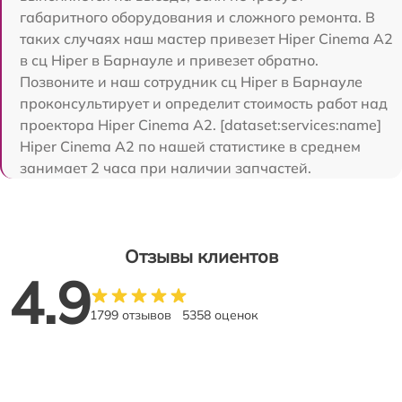
габаритного оборудования и сложного ремонта. В
таких случаях наш мастер привезет Hiper Cinema A2
в сц Hiper в Барнауле и привезет обратно.
Позвоните и наш сотрудник сц Hiper в Барнауле
проконсультирует и определит стоимость работ над
проектора Hiper Cinema A2. [dataset:services:name]
Hiper Cinema A2 по нашей статистике в среднем
занимает 2 часа при наличии запчастей.
Отзывы клиентов
4.9
1799 отзывов
5358 оценок