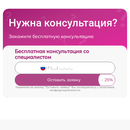
Нужна консультация?
Закажите бесплатную консультацию
Бесплатная консультация со
специалистом
Оставить заявку
Нажимая на кнопку "Оставить заявку" Вы соглашаетесь c
политикой
конфиденциальности