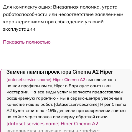
Для комплектующих: Внезапная поломка, утрата
работоспособности или несоответствие заявленным
характеристикам при соблюдении условий
эксплуатации.
Показать полностью
Замена лампы проектора Cinema A2 Hiper
[dataset:services:name] Hiper Cinema A2
выполняется в
нашем профильном сц Hiper в Барнауле опытными
мастерами. На все виды услуг и запчасти предоставляем
расширенную гарантию - мы в сервис-центре уверены в
качестве наших работ. [dataset:services:name] Hiper Cinema
A2 будет стоить на -15% дешевле при оформлении заказа
на сайте через звонок или форму обратной связи.
[dataset:services:name] Hiper Cinema A2
выполняется на выезде, если не требует