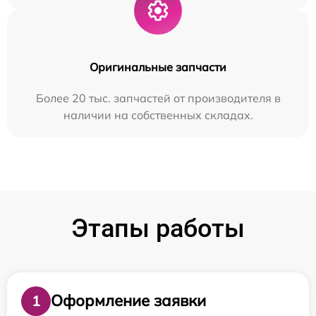
Оригинальные запчасти
Более 20 тыс. запчастей от производителя в
наличии на собственных складах.
Этапы работы
Оформление заявки
1