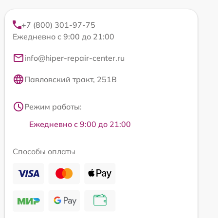
+7 (800) 301-97-75
Ежедневно с 9:00 до 21:00
info@hiper-repair-center.ru
Павловский тракт, 251В
Режим работы:
Ежедневно с 9:00 до 21:00
Способы оплаты