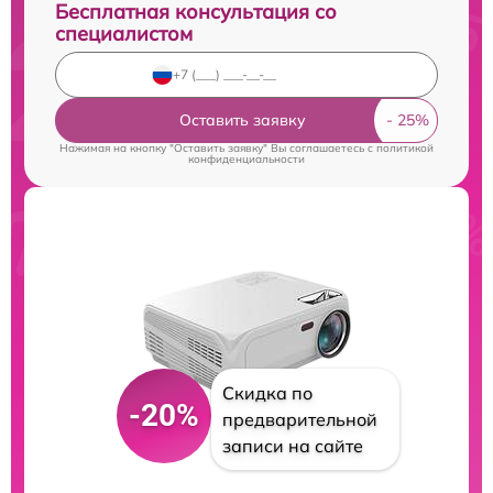
Бесплатная консультация со
специалистом
Оставить заявку
Нажимая на кнопку "Оставить заявку" Вы соглашаетесь c
политикой
конфиденциальности
Скидка по
-20%
предварительной
записи на сайте