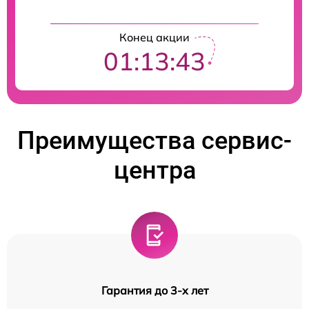
Конец акции
01:13:42
Преимущества сервис-
центра
Гарантия до 3-х лет