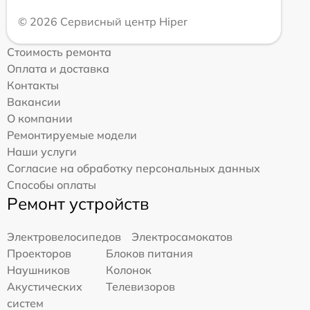
© 2026 Сервисный центр Hiper
Стоимость ремонта
Оплата и доставка
Контакты
Вакансии
О компании
Ремонтируемые модели
Наши услуги
Согласие на обработку персональных данных
Способы оплаты
Ремонт устройств
Электровелосипедов
Электросамокатов
Проекторов
Блоков питания
Наушников
Колонок
Акустических
Телевизоров
систем