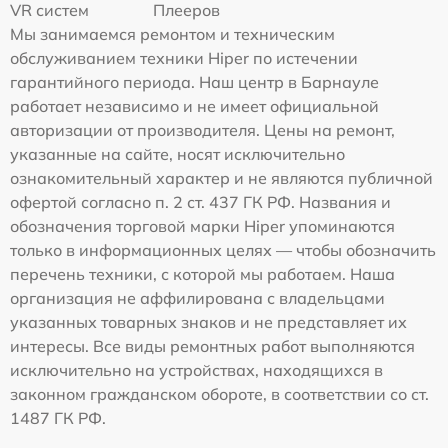
VR систем
Плееров
Мы занимаемся ремонтом и техническим
обслуживанием техники Hiper по истечении
гарантийного периода. Наш центр в Барнауле
работает независимо и не имеет официальной
авторизации от производителя. Цены на ремонт,
указанные на сайте, носят исключительно
ознакомительный характер и не являются публичной
офертой согласно п. 2 ст. 437 ГК РФ. Названия и
обозначения торговой марки Hiper упоминаются
только в информационных целях — чтобы обозначить
перечень техники, с которой мы работаем. Наша
организация не аффилирована с владельцами
указанных товарных знаков и не представляет их
интересы. Все виды ремонтных работ выполняются
исключительно на устройствах, находящихся в
законном гражданском обороте, в соответствии со ст.
1487 ГК РФ.