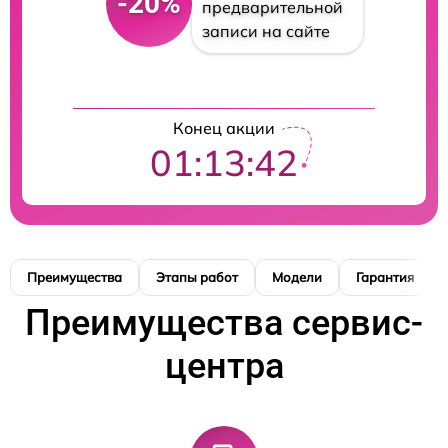
-20%
предварительной
записи на сайте
Конец акции
01:13:42
Преимущества
Этапы работ
Модели
Гарантия
Преимущества сервис-
центра