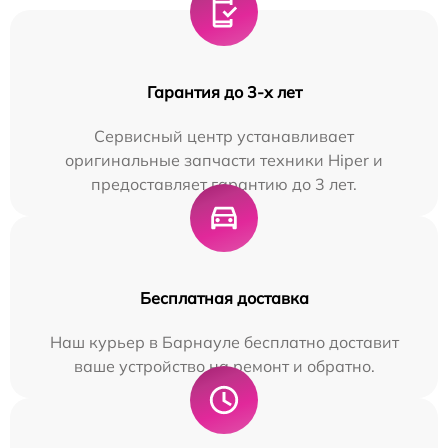
Гарантия до 3-х лет
Сервисный центр устанавливает
оригинальные запчасти техники Hiper и
предоставляет гарантию до 3 лет.
Бесплатная доставка
Наш курьер в Барнауле бесплатно доставит
ваше устройство на ремонт и обратно.