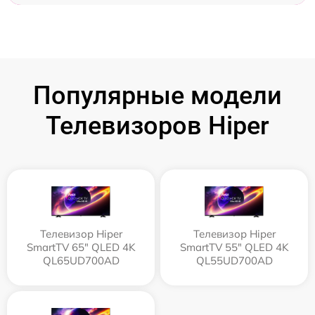
Популярные модели
Телевизоров Hiper
Телевизор Hiper
Телевизор Hiper
SmartTV 65" QLED 4K
SmartTV 55" QLED 4K
QL65UD700AD
QL55UD700AD