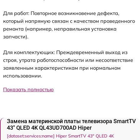
Для работ: Повторное возникновение дефекта,
который напрямую связан с качеством проведенного
ремонта (например, неправильная установка
запчасти).
Для комплектующих: Преждевременный выход из
строя, утрата работоспособности или несоответствие
заявленным характеристикам при нормальном
использовании.
Показать полностью
Замена материнской платы телевизора SmartTV
43" QLED 4K QL43UD700AD Hiper
[dataset:services:name] Hiper SmartTV 43" QLED 4K