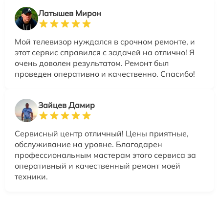
Латышев Мирон
Мой телевизор нуждался в срочном ремонте, и
этот сервис справился с задачей на отлично! Я
очень доволен результатом. Ремонт был
проведен оперативно и качественно. Спасибо!
Зайцев Дамир
Сервисный центр отличный! Цены приятные,
обслуживание на уровне. Благодарен
профессиональным мастерам этого сервиса за
оперативный и качественный ремонт моей
техники.