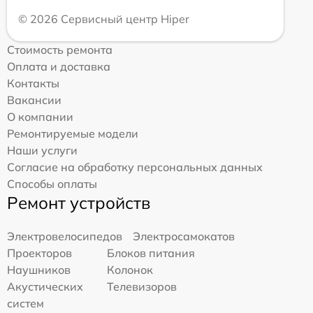
© 2026 Сервисный центр Hiper
Стоимость ремонта
Оплата и доставка
Контакты
Вакансии
О компании
Ремонтируемые модели
Наши услуги
Согласие на обработку персональных данных
Способы оплаты
Ремонт устройств
Электровелосипедов
Электросамокатов
Проекторов
Блоков питания
Наушников
Колонок
Акустических
Телевизоров
систем