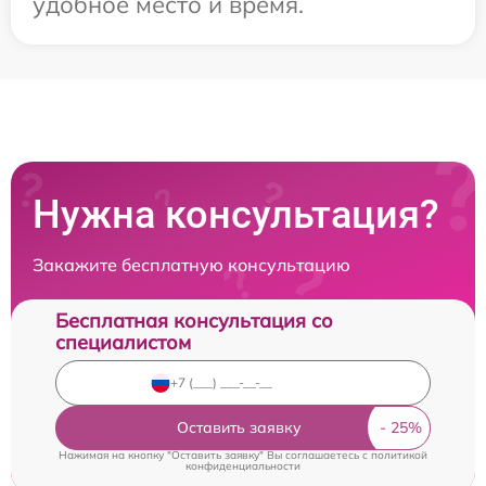
удобное место и время.
Нужна консультация?
Закажите бесплатную консультацию
Бесплатная консультация со
специалистом
Оставить заявку
Нажимая на кнопку "Оставить заявку" Вы соглашаетесь c
политикой
конфиденциальности