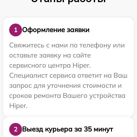
Оформление заявки
1
Свяжитесь с нами по телефону или
оставьте заявку на сайте
сервисного центра Hiper.
Специалист сервиса ответит на Ваш
запрос для уточнения стоимости и
сроков ремонта Вашего устройства
Hiper.
Выезд курьера за 35 минут
2