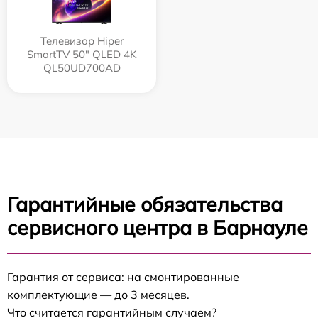
Телевизор Hiper
SmartTV 50" QLED 4K
QL50UD700AD
Гарантийные обязательства
сервисного центра в Барнауле
Гарантия от сервиса: на смонтированные
комплектующие — до 3 месяцев.
Что считается гарантийным случаем?