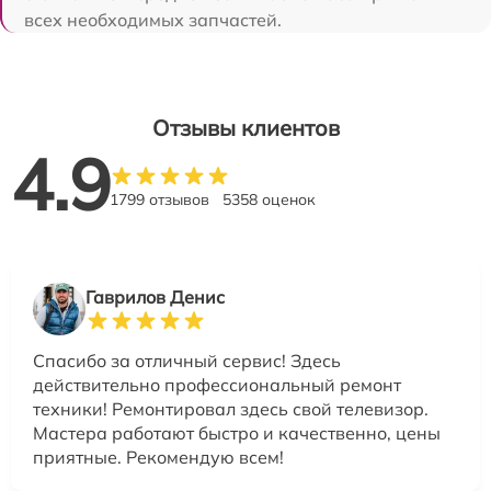
всех необходимых запчастей.
Отзывы клиентов
4.9
1799 отзывов
5358 оценок
Гаврилов Денис
Спасибо за отличный сервис! Здесь
действительно профессиональный ремонт
техники! Ремонтировал здесь свой телевизор.
Мастера работают быстро и качественно, цены
приятные. Рекомендую всем!