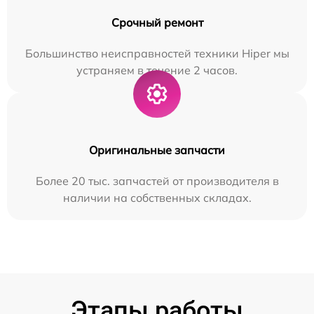
Срочный ремонт
Большинство неисправностей техники Hiper мы
устраняем в течение 2 часов.
Оригинальные запчасти
Более 20 тыс. запчастей от производителя в
наличии на собственных складах.
Этапы работы