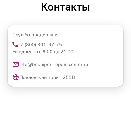
Контакты
Служба поддержки
+7 (800) 301-97-75
Ежедневно с 9:00 до 21:00
info@brn.hiper-repair-center.ru
Павловский тракт, 251В