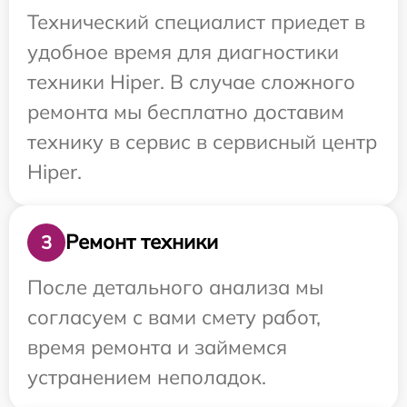
Технический специалист приедет в
удобное время для диагностики
техники Hiper. В случае сложного
ремонта мы бесплатно доставим
технику в сервис в сервисный центр
Hiper.
Ремонт техники
3
После детального анализа мы
согласуем с вами смету работ,
время ремонта и займемся
устранением неполадок.