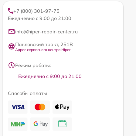
+7 (800) 301-97-75
Ежедневно с 9:00 до 21:00
info@hiper-repair-center.ru
Павловский тракт, 251В
Адрес сервисного центра Hiper
Режим работы:
Ежедневно с 9:00 до 21:00
Способы оплаты