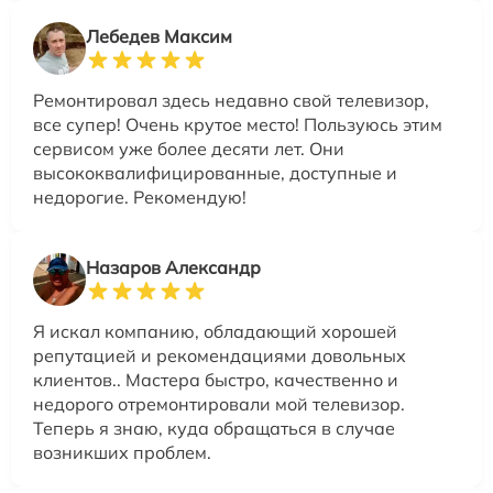
Лебедев Максим
Ремонтировал здесь недавно свой телевизор,
все супер! Очень крутое место! Пользуюсь этим
сервисом уже более десяти лет. Они
высококвалифицированные, доступные и
недорогие. Рекомендую!
Назаров Александр
Я искал компанию, обладающий хорошей
репутацией и рекомендациями довольных
клиентов.. Мастера быстро, качественно и
недорого отремонтировали мой телевизор.
Теперь я знаю, куда обращаться в случае
возникших проблем.