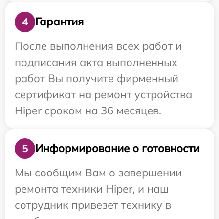
Гарантия
4
После выполнения всех работ и
подписания акта выполненных
работ Вы получите фирменный
сертификат на ремонт устройства
Hiper сроком на 36 месяцев.
Информирование о готовности
5
Мы сообщим Вам о завершении
ремонта техники Hiper, и наш
сотрудник привезет технику в