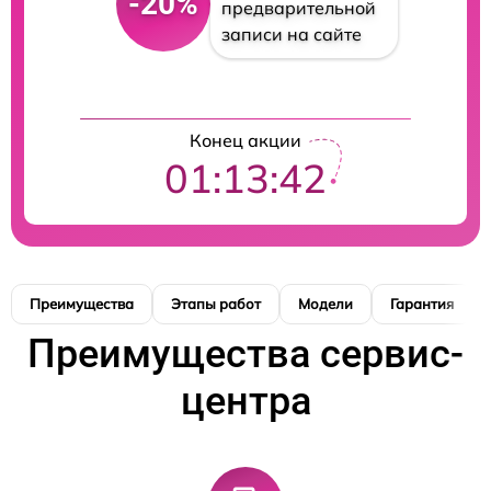
-20%
предварительной
записи на сайте
Конец акции
01:13:42
Преимущества
Этапы работ
Модели
Гарантия
Преимущества сервис-
центра