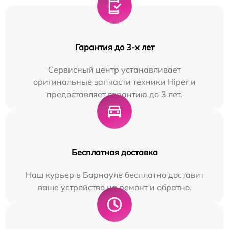
Гарантия до 3-х лет
Сервисный центр устанавливает
оригинальные запчасти техники Hiper и
предоставляет гарантию до 3 лет.
Бесплатная доставка
Наш курьер в Барнауле бесплатно доставит
ваше устройство на ремонт и обратно.