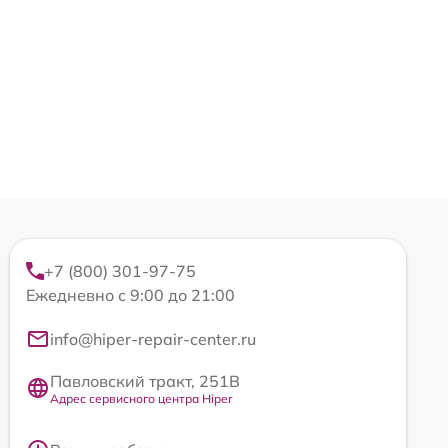
+7 (800) 301-97-75
Ежедневно с 9:00 до 21:00
info@hiper-repair-center.ru
Павловский тракт, 251В
Адрес сервисного центра Hiper