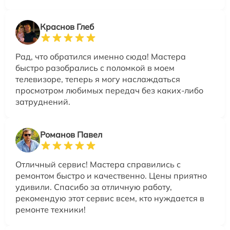
Краснов Глеб
Рад, что обратился именно сюда! Мастера
быстро разобрались с поломкой в моем
телевизоре, теперь я могу наслаждаться
просмотром любимых передач без каких-либо
затруднений.
Романов Павел
Отличный сервис! Мастера справились с
ремонтом быстро и качественно. Цены приятно
удивили. Спасибо за отличную работу,
рекомендую этот сервис всем, кто нуждается в
ремонте техники!