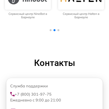
Сервисный центр NineBot в
Сервисный центр Halten в
Барнауле
Барнауле
Контакты
Служба поддержки
+7 (800) 301-97-75
Ежедневно с 9:00 до 21:00