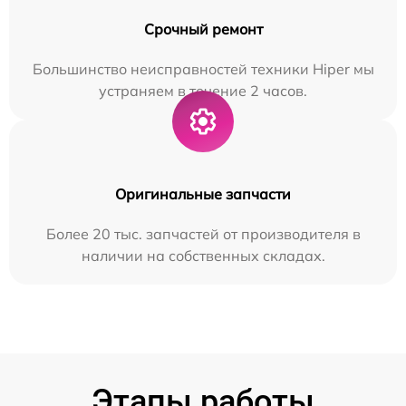
Срочный ремонт
Большинство неисправностей техники Hiper мы
устраняем в течение 2 часов.
Оригинальные запчасти
Более 20 тыс. запчастей от производителя в
наличии на собственных складах.
Этапы работы