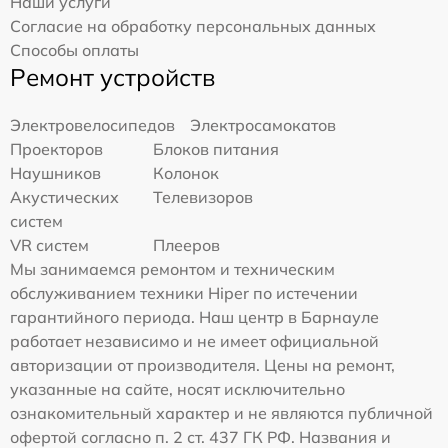
Наши услуги
Согласие на обработку персональных данных
Способы оплаты
Ремонт устройств
Электровелосипедов
Электросамокатов
Проекторов
Блоков питания
Наушников
Колонок
Акустических
Телевизоров
систем
VR систем
Плееров
Мы занимаемся ремонтом и техническим
обслуживанием техники Hiper по истечении
гарантийного периода. Наш центр в Барнауле
работает независимо и не имеет официальной
авторизации от производителя. Цены на ремонт,
указанные на сайте, носят исключительно
ознакомительный характер и не являются публичной
офертой согласно п. 2 ст. 437 ГК РФ. Названия и