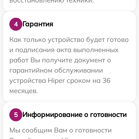
Гарантия
4
Как только устройство будет готово
и подписания акта выполненных
работ Вы получите документ о
гарантийном обслуживании
устройства Hiper сроком на 36
месяцев.
Информирование о готовности
5
Мы сообщим Вам о готовности