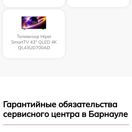
Телевизор Hiper
SmartTV 43" QLED 4K
QL43UD700AD
Гарантийные обязательства
сервисного центра в Барнауле