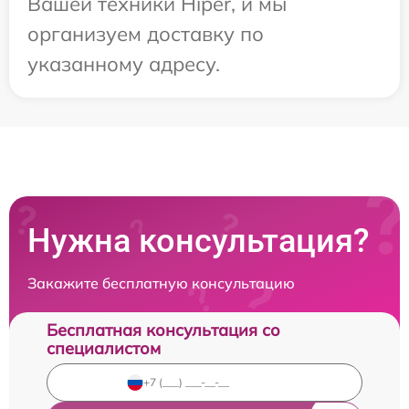
Вашей техники Hiper, и мы
организуем доставку по
указанному адресу.
Нужна консультация?
Закажите бесплатную консультацию
Бесплатная консультация со
специалистом