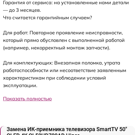
Гарантия от сервиса: на установленные нами детали
— до 3 месяцев.
Что считается гарантийным случаем?
Для работ: Повторное проявление неисправности,
который прямо обусловлен с выполненной работой
(например, некорректный монтаж запчасти).
Для комплектующих: Внезапная поломка, утрата
работоспособности или несоответствие заявленным
характеристикам при соблюдении условий
эксплуатации.
Показать полностью
Замена ИК-приемника телевизора SmartTV 50"