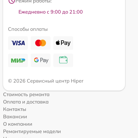
Режим работы:
Ежедневно с 9:00 до 21:00
Способы оплаты
© 2026 Сервисный центр Hiper
Стоимость ремонта
Оплата и доставка
Контакты
Вакансии
О компании
Ремонтируемые модели