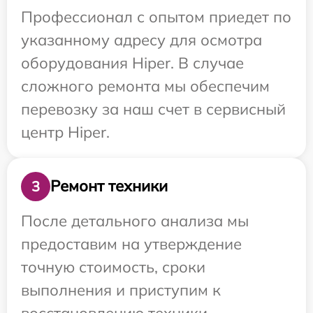
Профессионал с опытом приедет по
указанному адресу для осмотра
оборудования Hiper. В случае
сложного ремонта мы обеспечим
перевозку за наш счет в сервисный
центр Hiper.
Ремонт техники
3
После детального анализа мы
предоставим на утверждение
точную стоимость, сроки
выполнения и приступим к
восстановлению техники.