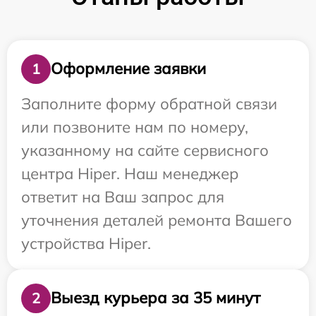
Оформление заявки
1
Заполните форму обратной связи
или позвоните нам по номеру,
указанному на сайте сервисного
центра Hiper. Наш менеджер
ответит на Ваш запрос для
уточнения деталей ремонта Вашего
устройства Hiper.
Выезд курьера за 35 минут
2