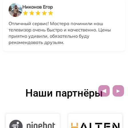
Никонов Егор
Отличный сервис! Мастера починили наш
телевизор очень быстро и качественно. Цены
приятно удивили, обязательно буду
рекомендовать друзьям.
Наши партнёры