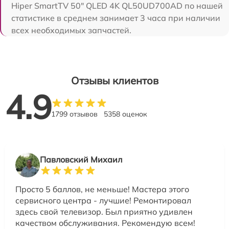
Hiper SmartTV 50" QLED 4K QL50UD700AD по нашей
статистике в среднем занимает 3 часа при наличии
всех необходимых запчастей.
Отзывы клиентов
4.9
1799 отзывов
5358 оценок
Павловский Михаил
Просто 5 баллов, не меньше! Мастера этого
сервисного центра - лучшие! Ремонтировал
здесь свой телевизор. Был приятно удивлен
качеством обслуживания. Рекомендую всем!