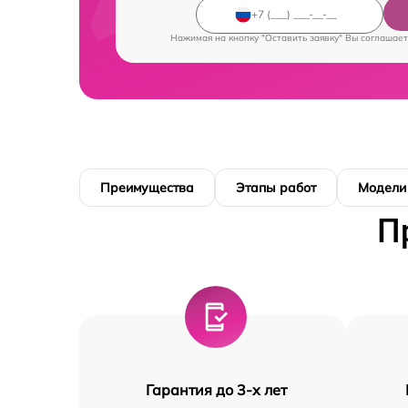
Нажимая на кнопку "Оставить заявку" Вы соглашает
Преимущества
Этапы работ
Модели
П
Гарантия до 3-х лет