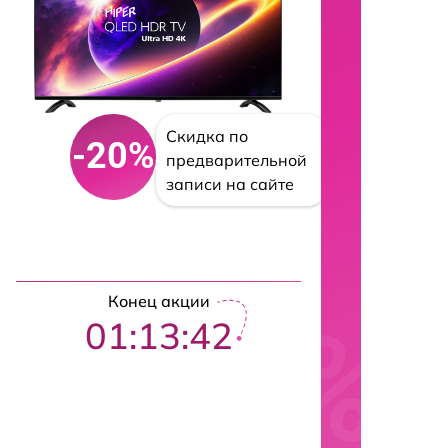
Скидка по
-20%
предварительной
записи на сайте
Конец акции
01:13:41