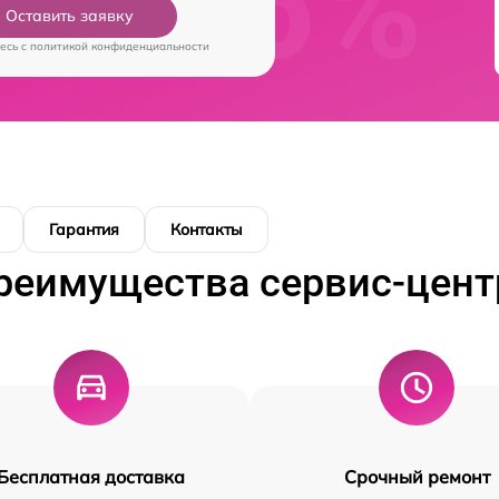
Оставить заявку
есь c
политикой конфиденциальности
Гарантия
Контакты
реимущества сервис-цент
Бесплатная доставка
Срочный ремонт