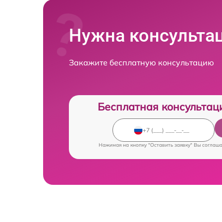
Нужна консульта
Закажите бесплатную консультацию
Бесплатная консультац
Нажимая на кнопку "Оставить заявку" Вы соглаш