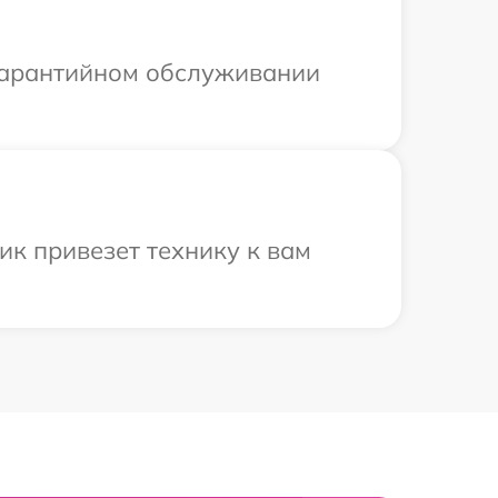
 гарантийном обслуживании
ик привезет технику к вам