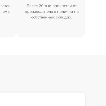
остей
Более 20 тыс. запчастей от
няем в
производителя в наличии на
собственных складах.