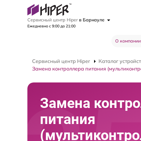
Сервисный центр Hiper
в Барнауле
Ежедневно с 9:00 до 21:00
О компании
Сервисный центр Hiper
Каталог устройс
Замена контроллера питания (мультиконтр
Замена контро
питания
(мультиконтро