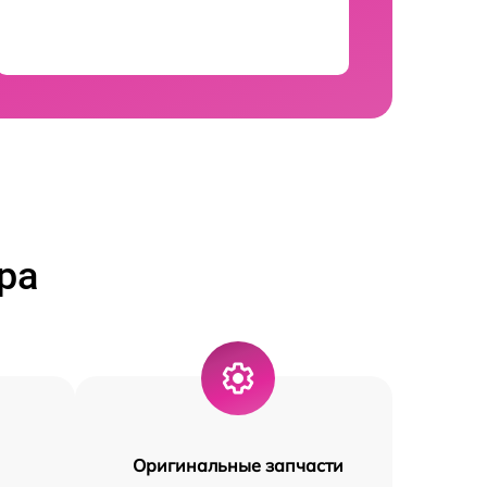
ра
Оригинальные запчасти