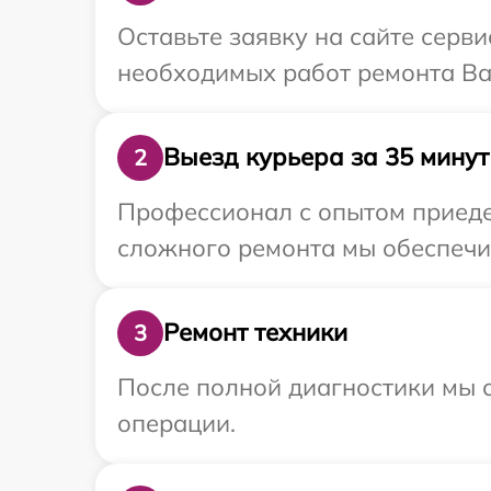
Оставьте заявку на сайте серви
необходимых работ ремонта Ваш
Выезд курьера за 35 минут
2
Профессионал с опытом приедет
сложного ремонта мы обеспечим
Ремонт техники
3
После полной диагностики мы с
операции.