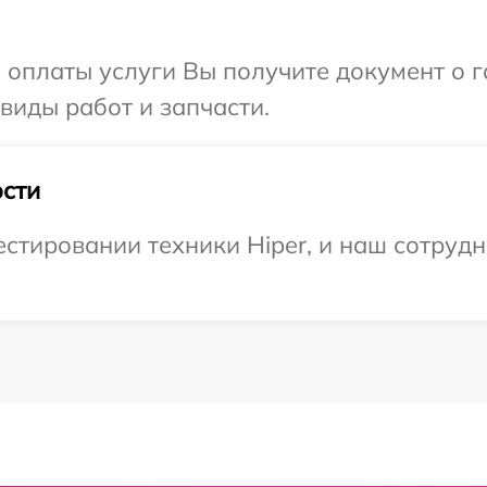
и оплаты услуги Вы получите документ о
 виды работ и запчасти.
сти
тировании техники Hiper, и наш сотрудн