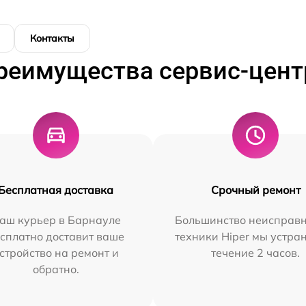
Контакты
реимущества сервис-цент
Бесплатная доставка
Срочный ремонт
аш курьер в Барнауле
Большинство неисправн
сплатно доставит ваше
техники Hiper мы устра
стройство на ремонт и
течение 2 часов.
обратно.