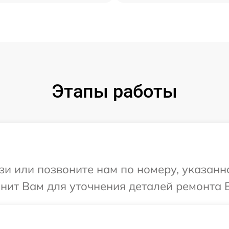
Этапы работы
и или позвоните нам по номеру, указанн
онит Вам для уточнения деталей ремонта В