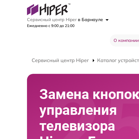
Сервисный центр Hiper
в Барнауле
Ежедневно с 9:00 до 21:00
О компании
Сервисный центр Hiper
Каталог устройс
Замена кнопо
управления
телевизора