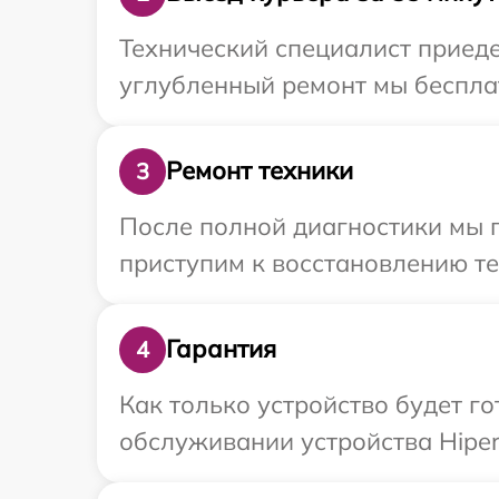
Технический специалист приеде
углубленный ремонт мы бесплат
Ремонт техники
3
После полной диагностики мы 
приступим к восстановлению те
Гарантия
4
Как только устройство будет г
обслуживании устройства Hiper