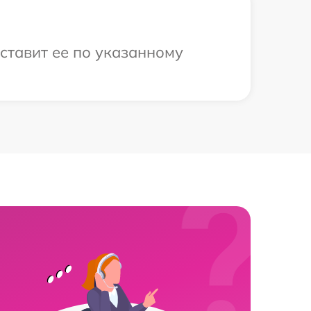
оставит ее по указанному