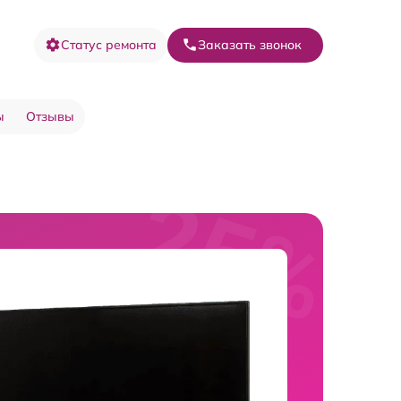
Статус ремонта
Заказать звонок
ы
Отзывы