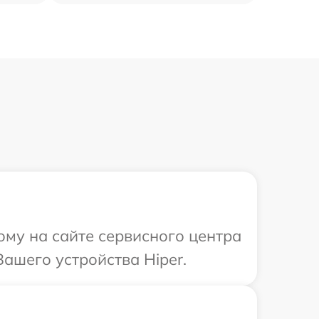
ому на сайте сервисного центра
ашего устройства Hiper.