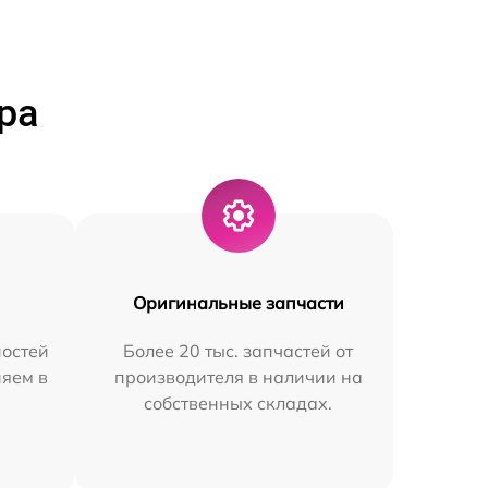
ра
Оригинальные запчасти
остей
Более 20 тыс. запчастей от
няем в
производителя в наличии на
собственных складах.