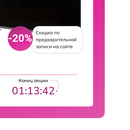
Скидка по
-20%
предварительной
записи на сайте
Конец акции
01:13:42