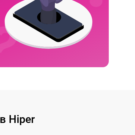
 Hiper