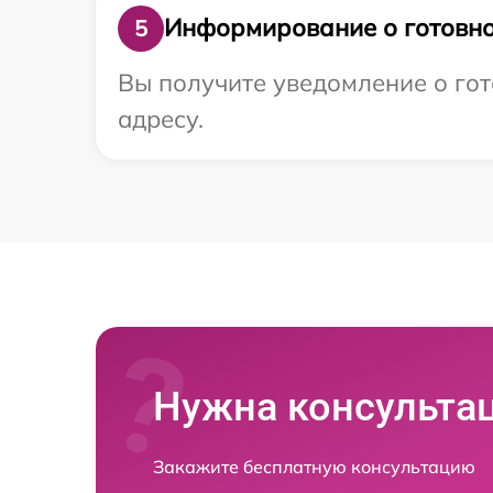
Информирование о готовно
5
Вы получите уведомление о гот
адресу.
Нужна консульта
Закажите бесплатную консультацию