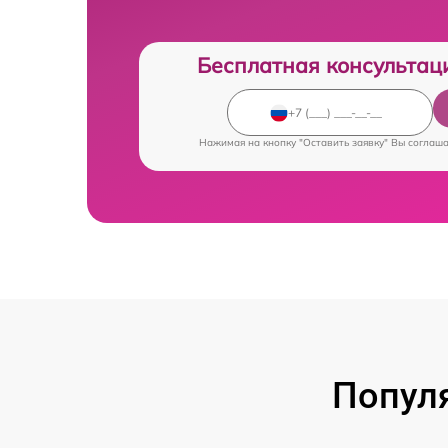
Бесплатная консультац
Нажимая на кнопку "Оставить заявку" Вы соглаш
Попул